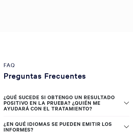
FAQ
Preguntas Frecuentes
¿QUÉ SUCEDE SI OBTENGO UN RESULTADO
POSITIVO EN LA PRUEBA? ¿QUIÉN ME
AYUDARÁ CON EL TRATAMIENTO?
¿EN QUÉ IDIOMAS SE PUEDEN EMITIR LOS
INFORMES?