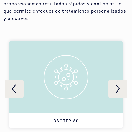
proporcionamos resultados rápidos y confiables, lo
que permite enfoques de tratamiento personalizados
y efectivos.
BACTERIAS