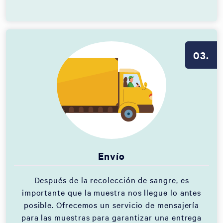
03.
Envío
Después de la recolección de sangre, es
importante que la muestra nos llegue lo antes
posible. Ofrecemos un servicio de mensajería
para las muestras para garantizar una entrega