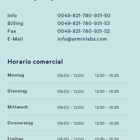
Info
0049-821-780-931-50
Billing
0049-821-780-931-53
Fax
0049-821-780-931-52
E-Mail
info@arminlabs.com
Horario comercial
Montag
08:00 - 12:00
12:30 - 16:30
Dienstag
08:00 - 12:00
12:30 - 16:30
Mittwoch
08:00 - 12:00
12:30 - 16:30
Donnerstag
08:00 - 12:00
12:30 - 16:30
Freitag
08:00 - 12:00
12:30 - 15:30