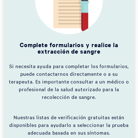
Complete formularios y realice la
extracción de sangre
Si necesita ayuda para completar los formularios,
puede contactarnos directamente o a su
terapeuta. Es importante consultar a un médico o
profesional de la salud autorizado para la
recolección de sangre.
Nuestras listas de verificación gratuitas están
disponibles para ayudarlo a seleccionar la prueba
adecuada basada en sus síntomas.