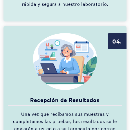
rápida y segura a nuestro laboratorio.
04.
Recepción de Resultados
Una vez que recibamos sus muestras y
completemos las pruebas, los resultados se le
enviarán a usted o a su terapeuta por correo