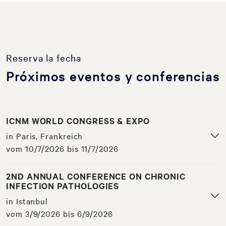
Reserva la fecha
Próximos eventos y conferencias
ICNM WORLD CONGRESS & EXPO
in Paris, Frankreich
vom 10/7/2026 bis 11/7/2026
2ND ANNUAL CONFERENCE ON CHRONIC
INFECTION PATHOLOGIES
in Istanbul
vom 3/9/2026 bis 6/9/2026