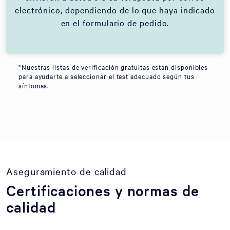
electrónico, dependiendo de lo que haya indicado
en el formulario de pedido.
*Nuestras listas de verificación gratuitas están disponibles
para ayudarte a seleccionar el test adecuado según tus
síntomas.
Aseguramiento de calidad
Certificaciones y normas de
calidad