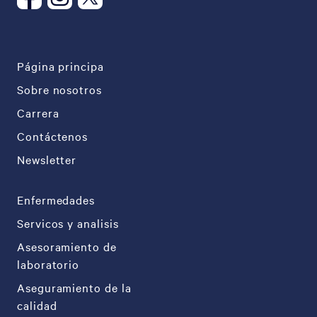
Página principa
Sobre nosotros
Carrera
Contáctenos
Newsletter
Enfermedades
Servicos y analisis
Asesoramiento de
laboratorio
Aseguramiento de la
calidad