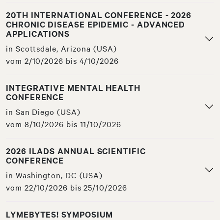
20TH INTERNATIONAL CONFERENCE - 2026
CHRONIC DISEASE EPIDEMIC - ADVANCED
APPLICATIONS
in Scottsdale, Arizona (USA)
vom 2/10/2026 bis 4/10/2026
INTEGRATIVE MENTAL HEALTH
CONFERENCE
in San Diego (USA)
vom 8/10/2026 bis 11/10/2026
2026 ILADS ANNUAL SCIENTIFIC
CONFERENCE
in Washington, DC (USA)
vom 22/10/2026 bis 25/10/2026
LYMEBYTES! SYMPOSIUM