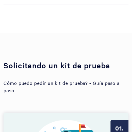
Solicitando un kit de prueba
Cómo puedo pedir un kit de prueba? - Guía paso a
paso
01.