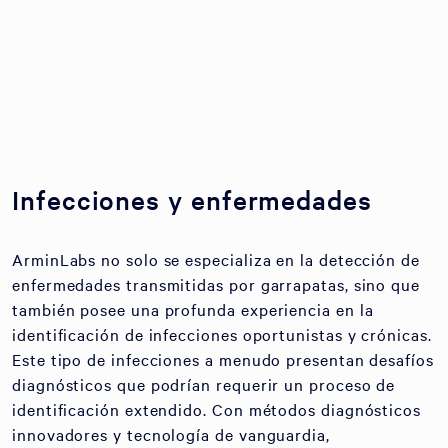
Infecciones y enfermedades
ArminLabs no solo se especializa en la detección de
enfermedades transmitidas por garrapatas, sino que
también posee una profunda experiencia en la
identificación de infecciones oportunistas y crónicas.
Este tipo de infecciones a menudo presentan desafíos
diagnósticos que podrían requerir un proceso de
identificación extendido. Con métodos diagnósticos
innovadores y tecnología de vanguardia,