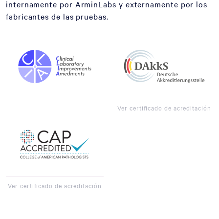
internamente por ArminLabs y externamente por los
fabricantes de las pruebas.
Ver certificado de acreditación
Ver certificado de acreditación