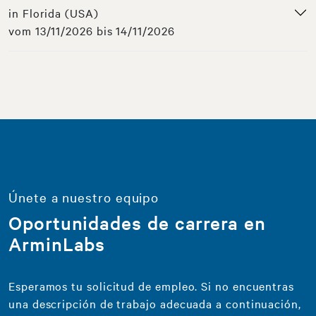
in Florida (USA)
vom 13/11/2026 bis 14/11/2026
Únete a nuestro equipo
Oportunidades de carrera en
ArminLabs
Esperamos tu solicitud de empleo. Si no encuentras
una descripción de trabajo adecuada a continuación,