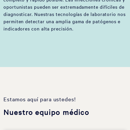
oportunistas pueden ser extremadamente difíciles de
diagnosticar. Nuestras tecnologías de laboratorio nos
permiten detectar una amplia gama de patógenos e
indicadores con alta precisión.
Estamos aquí para ustedes!
Nuestro equipo médico