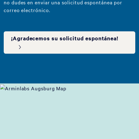
no dudes en enviar una solicitud espontánea por
correo electrónico.
¡Agradecemos su solicitud espontánea!