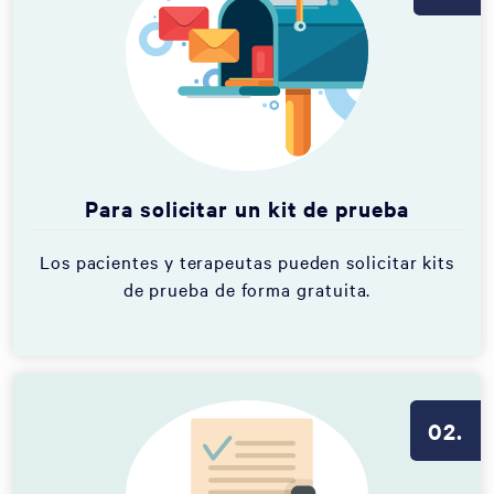
Para solicitar un kit de prueba
Los pacientes y terapeutas pueden solicitar kits
de prueba de forma gratuita.
02.