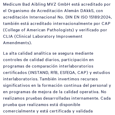
Medicum Bad Aibling MVZ GmbH está acreditado por
el Organismo de Acreditación Alemán DAkkS, con
acreditación Internacional No. DIN EN ISO 15189:2024,
también está acreditado internacionalmente por CAP
(College of American Pathologists) y verificado por
CLIA (Clinical Laboratory Improvement
Amendments).
La alta calidad analítica se asegura mediante
controles de calidad diarios, participación en
programas de comparación interlaboratorios
certificados (INSTAND, RfB, ESfEQA, CAP) y estudios
interlaboratorios. También invertimos recursos
significativos en la formación continua del personal y
en programas de mejora de la calidad operativa. No
realizamos pruebas desarrolladas internamente. Cada
prueba que realizamos está disponible
comercialmente y está certificada y validada