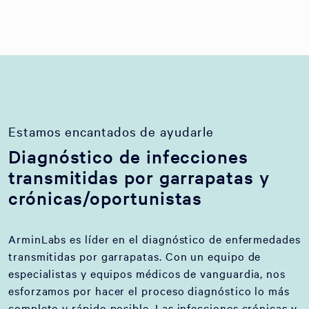
Estamos encantados de ayudarle
Diagnóstico de infecciones
transmitidas por garrapatas y
crónicas/oportunistas
ArminLabs es líder en el diagnóstico de enfermedades
transmitidas por garrapatas. Con un equipo de
especialistas y equipos médicos de vanguardia, nos
esforzamos por hacer el proceso diagnóstico lo más
completo y rápido posible. Las infecciones crónicas y