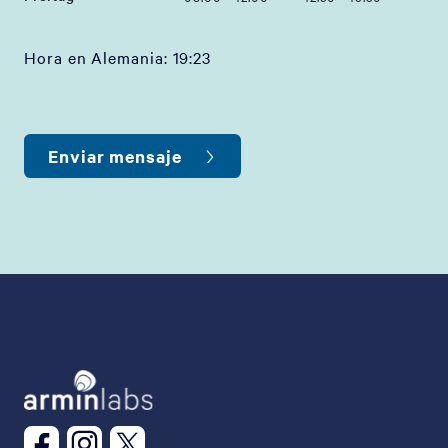
Hora en Alemania:
19:23
Enviar mensaje