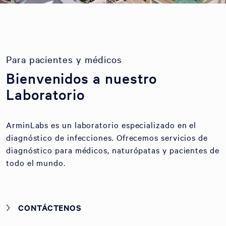
Para pacientes y médicos
Bienvenidos a nuestro
Laboratorio
ArminLabs es un laboratorio especializado en el
diagnóstico de infecciones. Ofrecemos servicios de
diagnóstico para médicos, naturópatas y pacientes de
todo el mundo.
CONTÁCTENOS