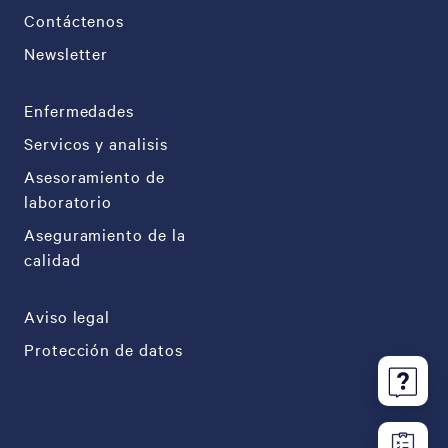
Contáctenos
Newsletter
Enfermedades
Servicos y analisis
Asesoramiento de
laboratorio
Aseguramiento de la
calidad
Aviso legal
Protección de datos