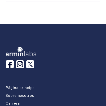
Página principa
Sobre nosotros
Carrera