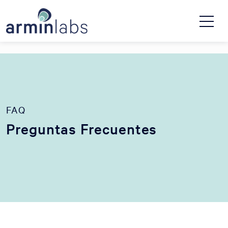
FAQ
Preguntas Frecuentes