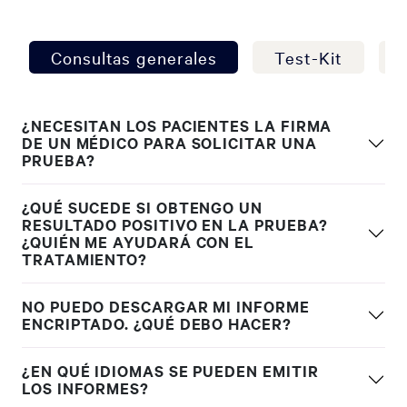
Consultas generales
Test-Kit
¿NECESITAN LOS PACIENTES LA FIRMA
DE UN MÉDICO PARA SOLICITAR UNA
PRUEBA?
¿QUÉ SUCEDE SI OBTENGO UN
RESULTADO POSITIVO EN LA PRUEBA?
¿QUIÉN ME AYUDARÁ CON EL
TRATAMIENTO?
NO PUEDO DESCARGAR MI INFORME
ENCRIPTADO. ¿QUÉ DEBO HACER?
¿EN QUÉ IDIOMAS SE PUEDEN EMITIR
LOS INFORMES?