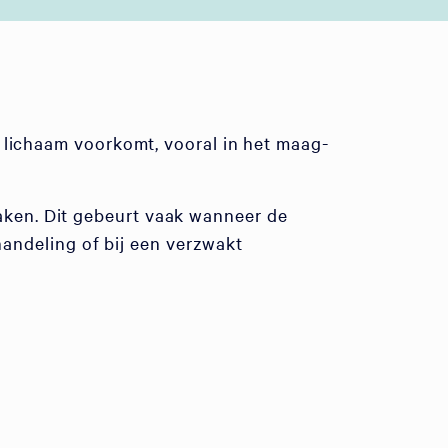
k lichaam voorkomt, vooral in het maag-
ken. Dit gebeurt vaak wanneer de
ehandeling of bij een verzwakt