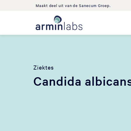
Maakt deel uit van de Sanecum Groep.
Ziektes
Candida albican