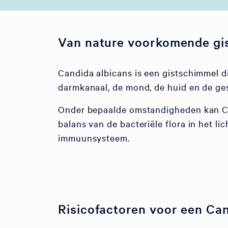
Van nature voorkomende gis
Candida albicans is een gistschimmel d
darmkanaal, de mond, de huid en de ge
Onder bepaalde omstandigheden kan Can
balans van de bacteriële flora in het li
immuunsysteem.
Risicofactoren voor een Can