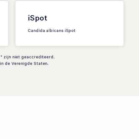
iSpot
Candida albicans iSpot
 zijn niet geaccrediteerd.
in de Verenigde Staten.