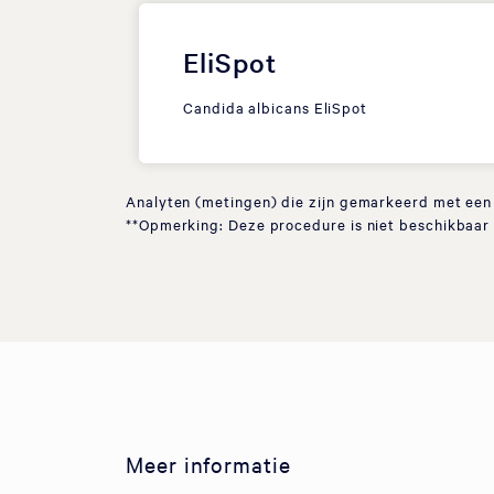
EliSpot
Candida albicans EliSpot
Analyten (metingen) die zijn gemarkeerd met een *
**Opmerking: Deze procedure is niet beschikbaar 
Meer informatie