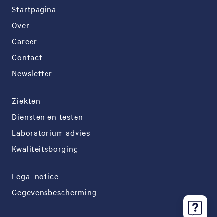
Startpagina
Over
Career
Contact
Newsletter
Ziekten
Diensten en testen
Laboratorium advies
Kwaliteitsborging
Legal notice
Gegevensbescherming