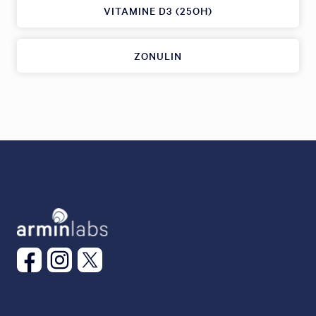
VITAMINE D3 (25OH)
ZONULIN