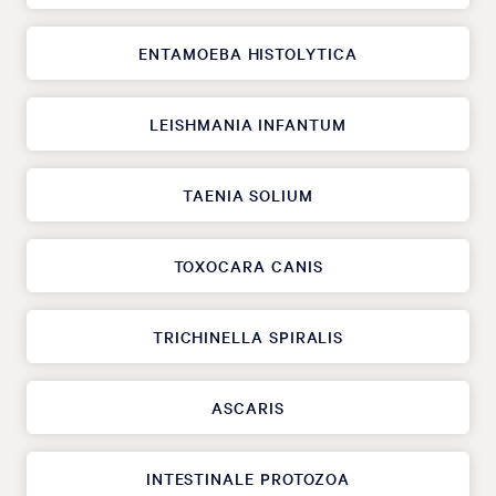
ENTAMOEBA HISTOLYTICA
LEISHMANIA INFANTUM
TAENIA SOLIUM
TOXOCARA CANIS
TRICHINELLA SPIRALIS
ASCARIS
INTESTINALE PROTOZOA