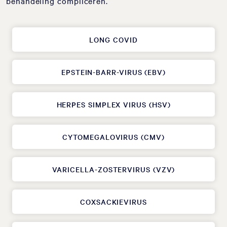
behandeling compliceren.
LONG COVID
EPSTEIN-BARR-VIRUS (EBV)
HERPES SIMPLEX VIRUS (HSV)
CYTOMEGALOVIRUS (CMV)
VARICELLA-ZOSTERVIRUS (VZV)
COXSACKIEVIRUS