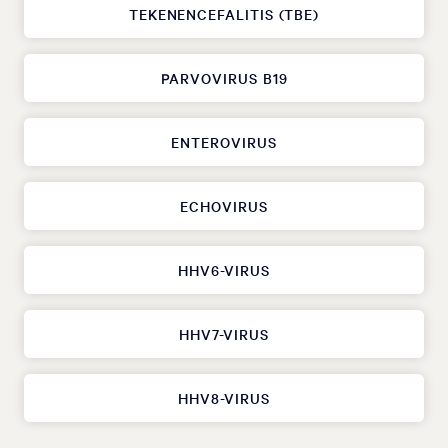
TEKENENCEFALITIS (TBE)
PARVOVIRUS B19
ENTEROVIRUS
ECHOVIRUS
HHV6-VIRUS
HHV7-VIRUS
HHV8-VIRUS