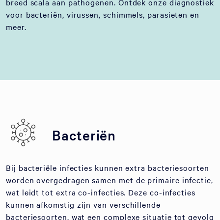
breed scala aan pathogenen. Ontdek onze diagnostiek
voor bacteriën, virussen, schimmels, parasieten en
meer.
Bacteriën
Bij bacteriële infecties kunnen extra bacteriesoorten
worden overgedragen samen met de primaire infectie,
wat leidt tot extra co-infecties. Deze co-infecties
kunnen afkomstig zijn van verschillende
bacteriesoorten, wat een complexe situatie tot gevolg