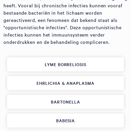
heeft. Vooral bij chronische infecties kunnen vooraf
bestaande bacteriën in het lichaam worden
gereactiveerd, een fenomeen dat bekend staat als
"opportunistische infecties". Deze opportunistische
infecties kunnen het immuunsysteem verder
onderdrukken en de behandeling compliceren.
LYME BORRELIOSIS
EHRLICHIA & ANAPLASMA
BARTONELLA
BABESIA