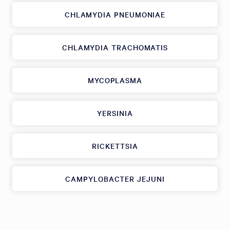
CHLAMYDIA PNEUMONIAE
CHLAMYDIA TRACHOMATIS
MYCOPLASMA
YERSINIA
RICKETTSIA
CAMPYLOBACTER JEJUNI