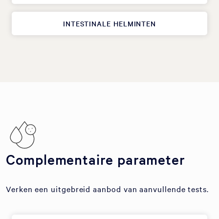
INTESTINALE HELMINTEN
Complementaire parameter
Verken een uitgebreid aanbod van aanvullende tests.