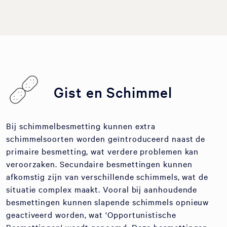
Gist en Schimmel
Bij schimmelbesmetting kunnen extra
schimmelsoorten worden geïntroduceerd naast de
primaire besmetting, wat verdere problemen kan
veroorzaken. Secundaire besmettingen kunnen
afkomstig zijn van verschillende schimmels, wat de
situatie complex maakt. Vooral bij aanhoudende
besmettingen kunnen slapende schimmels opnieuw
geactiveerd worden, wat 'Opportunistische