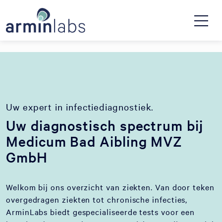
Uw expert in infectiediagnostiek.
Uw diagnostisch spectrum bij
Medicum Bad Aibling MVZ
GmbH
Welkom bij ons overzicht van ziekten. Van door teken
overgedragen ziekten tot chronische infecties,
ArminLabs biedt gespecialiseerde tests voor een