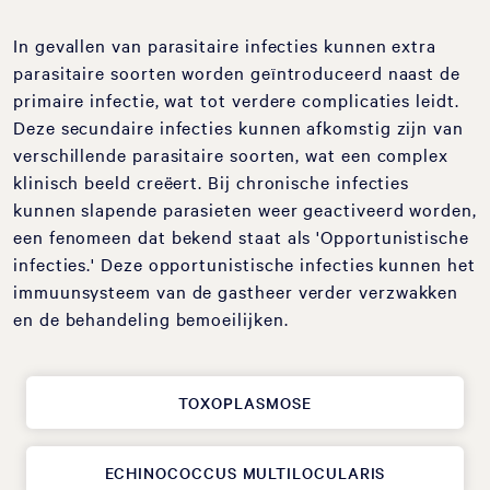
In gevallen van parasitaire infecties kunnen extra
parasitaire soorten worden geïntroduceerd naast de
primaire infectie, wat tot verdere complicaties leidt.
Deze secundaire infecties kunnen afkomstig zijn van
verschillende parasitaire soorten, wat een complex
klinisch beeld creëert. Bij chronische infecties
kunnen slapende parasieten weer geactiveerd worden,
een fenomeen dat bekend staat als 'Opportunistische
infecties.' Deze opportunistische infecties kunnen het
immuunsysteem van de gastheer verder verzwakken
en de behandeling bemoeilijken.
TOXOPLASMOSE
ECHINOCOCCUS MULTILOCULARIS