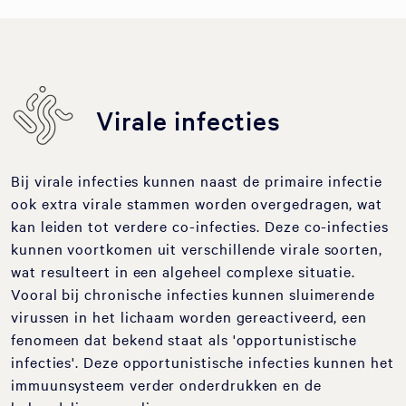
Virale infecties
Bij virale infecties kunnen naast de primaire infectie
ook extra virale stammen worden overgedragen, wat
kan leiden tot verdere co-infecties. Deze co-infecties
kunnen voortkomen uit verschillende virale soorten,
wat resulteert in een algeheel complexe situatie.
Vooral bij chronische infecties kunnen sluimerende
virussen in het lichaam worden gereactiveerd, een
fenomeen dat bekend staat als 'opportunistische
infecties'. Deze opportunistische infecties kunnen het
immuunsysteem verder onderdrukken en de