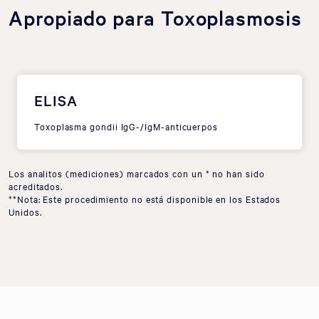
Apropiado para Toxoplasmosis
ELISA
Toxoplasma gondii IgG-/IgM-anticuerpos
Los analitos (mediciones) marcados con un * no han sido
acreditados.
**Nota: Este procedimiento no está disponible en los Estados
Unidos.