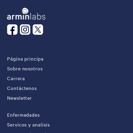
Página principa
Sobre nosotros
Carrera
Contáctenos
Newsletter
Enfermedades
Servicos y analisis