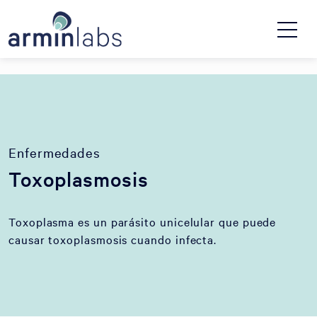
Enfermedades
Toxoplasmosis
Toxoplasma es un parásito unicelular que puede
causar toxoplasmosis cuando infecta.