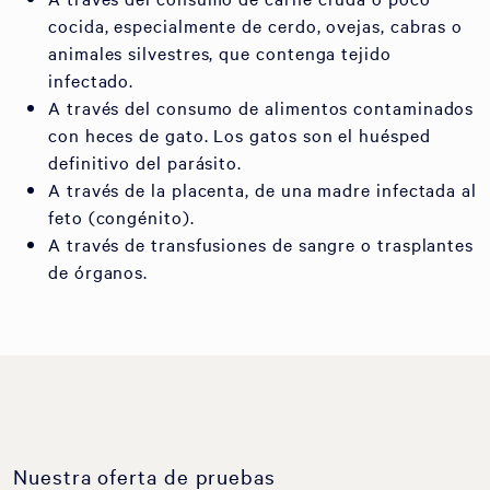
cocida, especialmente de cerdo, ovejas, cabras o
animales silvestres, que contenga tejido
infectado.
A través del consumo de alimentos contaminados
con heces de gato. Los gatos son el huésped
definitivo del parásito.
A través de la placenta, de una madre infectada al
feto (congénito).
A través de transfusiones de sangre o trasplantes
de órganos.
Nuestra oferta de pruebas