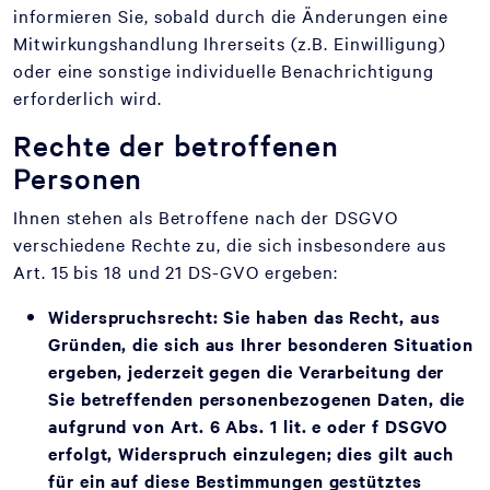
informieren Sie, sobald durch die Änderungen eine
Mitwirkungshandlung Ihrerseits (z.B. Einwilligung)
oder eine sonstige individuelle Benachrichtigung
erforderlich wird.
Rechte der betroffenen
Personen
Ihnen stehen als Betroffene nach der DSGVO
verschiedene Rechte zu, die sich insbesondere aus
Art. 15 bis 18 und 21 DS-GVO ergeben:
Widerspruchsrecht:
Sie haben das Recht, aus
Gründen, die sich aus Ihrer besonderen Situation
ergeben, jederzeit gegen die Verarbeitung der
Sie betreffenden personenbezogenen Daten, die
aufgrund von Art. 6 Abs. 1 lit. e oder f DSGVO
erfolgt, Widerspruch einzulegen; dies gilt auch
für ein auf diese Bestimmungen gestütztes