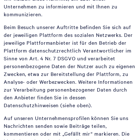
Unternehmen zu informieren und mit Ihnen zu
kommunizieren.
Beim Besuch unserer Auftritte befinden Sie sich auf
der jeweiligen Plattform des sozialen Netzwerks. Der
jeweilige Plattformanbieter ist für den Betrieb der
Plattform datenschutzrechtlich Verantwortlicher im
Sinne von Art. 4 Nr. 7 DSGVO und verarbeitet
personenbezogene Daten der Nutzer auch zu eigenen
Zwecken, etwa zur Bereitstellung der Plattform, zu
Analyse- oder Werbezwecken. Weitere Informationen
zur Verarbeitung personenbezogener Daten durch
den Anbieter finden Sie in dessen
Datenschutzhinweisen (siehe oben).
Auf unseren Unternehmensprofilen können Sie uns
Nachrichten senden sowie Beiträge teilen,
kommentieren oder mit „Gefällt mir“ markieren. Die