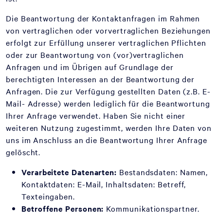
Die Beantwortung der Kontaktanfragen im Rahmen
von vertraglichen oder vorvertraglichen Beziehungen
erfolgt zur Erfüllung unserer vertraglichen Pflichten
oder zur Beantwortung von (vor)vertraglichen
Anfragen und im Übrigen auf Grundlage der
berechtigten Interessen an der Beantwortung der
Anfragen. Die zur Verfügung gestellten Daten (z.B. E-
Mail- Adresse) werden lediglich für die Beantwortung
Ihrer Anfrage verwendet. Haben Sie nicht einer
weiteren Nutzung zugestimmt, werden Ihre Daten von
uns im Anschluss an die Beantwortung Ihrer Anfrage
gelöscht.
Verarbeitete Datenarten:
Bestandsdaten: Namen,
Kontaktdaten: E-Mail, Inhaltsdaten: Betreff,
Texteingaben.
Betroffene Personen:
Kommunikationspartner.