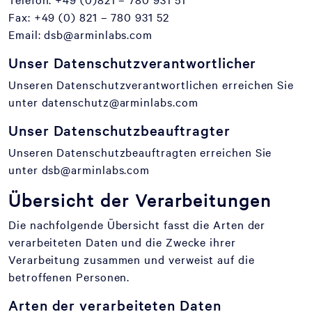
Fax: +49 (0) 821 – 780 931 52
Email: dsb@arminlabs.com
Unser Datenschutzverantwortlicher
Unseren Datenschutzverantwortlichen erreichen Sie
unter datenschutz@arminlabs.com
Unser Datenschutzbeauftragter
Unseren Datenschutzbeauftragten erreichen Sie
unter dsb@arminlabs.com
Übersicht der Verarbeitungen
Die nachfolgende Übersicht fasst die Arten der
verarbeiteten Daten und die Zwecke ihrer
Verarbeitung zusammen und verweist auf die
betroffenen Personen.
Arten der verarbeiteten Daten