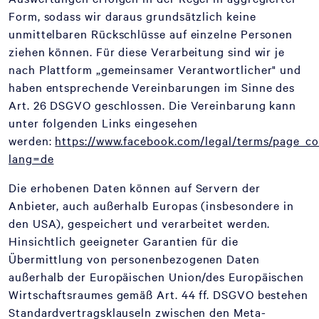
Form, sodass wir daraus grundsätzlich keine
unmittelbaren Rückschlüsse auf einzelne Personen
ziehen können. Für diese Verarbeitung sind wir je
nach Plattform „gemeinsamer Verantwortlicher" und
haben entsprechende Vereinbarungen im Sinne des
Art. 26 DSGVO geschlossen. Die Vereinbarung kann
unter folgenden Links eingesehen
werden:
https://www.facebook.com/legal/terms/page_c
lang=de
Die erhobenen Daten können auf Servern der
Anbieter, auch außerhalb Europas (insbesondere in
den USA), gespeichert und verarbeitet werden.
Hinsichtlich geeigneter Garantien für die
Übermittlung von personenbezogenen Daten
außerhalb der Europäischen Union/des Europäischen
Wirtschaftsraumes gemäß Art. 44 ff. DSGVO bestehen
Standardvertragsklauseln zwischen den Meta-