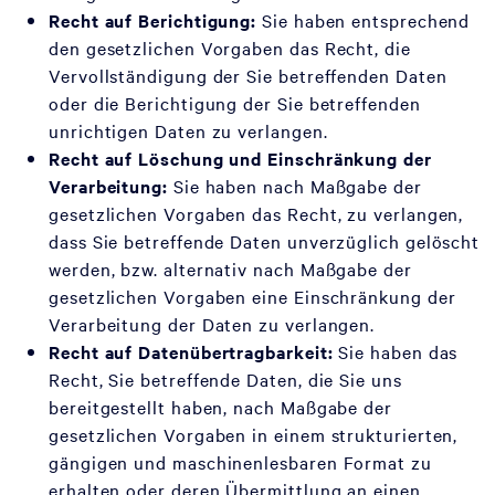
Recht auf Berichtigung:
Sie haben entsprechend
den gesetzlichen Vorgaben das Recht, die
Vervollständigung der Sie betreffenden Daten
oder die Berichtigung der Sie betreffenden
unrichtigen Daten zu verlangen.
Recht auf Löschung und Einschränkung der
Verarbeitung:
Sie haben nach Maßgabe der
gesetzlichen Vorgaben das Recht, zu verlangen,
dass Sie betreffende Daten unverzüglich gelöscht
werden, bzw. alternativ nach Maßgabe der
gesetzlichen Vorgaben eine Einschränkung der
Verarbeitung der Daten zu verlangen.
Recht auf Datenübertragbarkeit:
Sie haben das
Recht, Sie betreffende Daten, die Sie uns
bereitgestellt haben, nach Maßgabe der
gesetzlichen Vorgaben in einem strukturierten,
gängigen und maschinenlesbaren Format zu
erhalten oder deren Übermittlung an einen