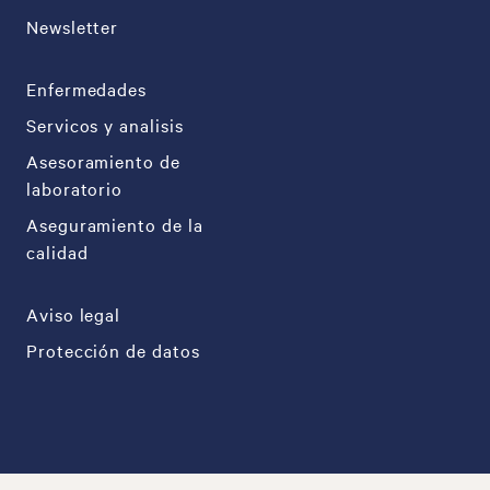
Newsletter
Enfermedades
Servicos y analisis
Asesoramiento de
laboratorio
Aseguramiento de la
calidad
Aviso legal
Protección de datos