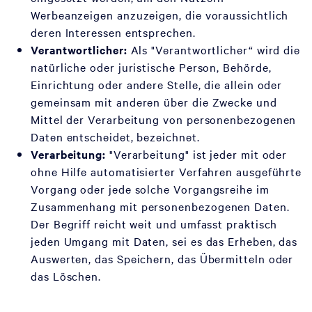
Werbeanzeigen anzuzeigen, die voraussichtlich
deren Interessen entsprechen.
Verantwortlicher:
Als "Verantwortlicher“ wird die
natürliche oder juristische Person, Behörde,
Einrichtung oder andere Stelle, die allein oder
gemeinsam mit anderen über die Zwecke und
Mittel der Verarbeitung von personenbezogenen
Daten entscheidet, bezeichnet.
Verarbeitung:
"Verarbeitung" ist jeder mit oder
ohne Hilfe automatisierter Verfahren ausgeführte
Vorgang oder jede solche Vorgangsreihe im
Zusammenhang mit personenbezogenen Daten.
Der Begriff reicht weit und umfasst praktisch
jeden Umgang mit Daten, sei es das Erheben, das
Auswerten, das Speichern, das Übermitteln oder
das Löschen.