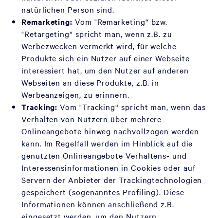
natürlichen Person sind.
Remarketing:
Vom "Remarketing“ bzw.
"Retargeting“ spricht man, wenn z.B. zu
Werbezwecken vermerkt wird, für welche
Produkte sich ein Nutzer auf einer Webseite
interessiert hat, um den Nutzer auf anderen
Webseiten an diese Produkte, z.B. in
Werbeanzeigen, zu erinnern.
Tracking:
Vom "Tracking“ spricht man, wenn das
Verhalten von Nutzern über mehrere
Onlineangebote hinweg nachvollzogen werden
kann. Im Regelfall werden im Hinblick auf die
genutzten Onlineangebote Verhaltens- und
Interessensinformationen in Cookies oder auf
Servern der Anbieter der Trackingtechnologien
gespeichert (sogenanntes Profiling). Diese
Informationen können anschließend z.B.
eingesetzt werden, um den Nutzern