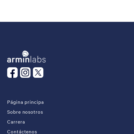
Página principa
Sobre nosotros
Carrera
Contáctenos