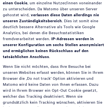
einen Cookie
, um einzelne Nutzer/innen voneinander
zu unterscheiden. Da Matomo über unseren Server
gehostet wird,
verlassen diese Daten allerdings nie
unseren Zuständigkeitsbereich
. Dies ist somit eine
deutlich bessere Alternative als Tools wie Google
Analytics, bei denen die Besuchsstatistiken
fremdverarbeitet werden.
IP-Adressen werden in
unserer Konfiguration um sechs Stellen anonymisiert
und ermöglichen keinen Rückschluss auf den
tatsächlichen Anschluss
.
Wenn Sie nicht möchten, dass Ihre Besuche bei
unseren Websites erfasst werden, können Sie in Ihrem
Browser die ‚Do not track‘ Option aktivieren und
Matomo wird keine Daten von Ihnen erfassen. Dazu
wird in Ihrem Browser ein Opt-Out Cookie gesetzt,
welcher das Tracking deaktiviert. Wenn sie
grundsätzlich kein Tracking wünschen, aktivieren Sie