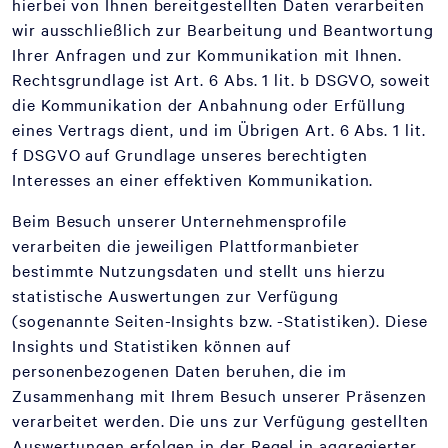
hierbei von Ihnen bereitgestellten Daten verarbeiten
wir ausschließlich zur Bearbeitung und Beantwortung
Ihrer Anfragen und zur Kommunikation mit Ihnen.
Rechtsgrundlage ist Art. 6 Abs. 1 lit. b DSGVO, soweit
die Kommunikation der Anbahnung oder Erfüllung
eines Vertrags dient, und im Übrigen Art. 6 Abs. 1 lit.
f DSGVO auf Grundlage unseres berechtigten
Interesses an einer effektiven Kommunikation.
Beim Besuch unserer Unternehmensprofile
verarbeiten die jeweiligen Plattformanbieter
bestimmte Nutzungsdaten und stellt uns hierzu
statistische Auswertungen zur Verfügung
(sogenannte Seiten-Insights bzw. -Statistiken). Diese
Insights und Statistiken können auf
personenbezogenen Daten beruhen, die im
Zusammenhang mit Ihrem Besuch unserer Präsenzen
verarbeitet werden. Die uns zur Verfügung gestellten
Auswertungen erfolgen in der Regel in aggregierter