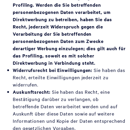
Profiling. Werden die Sie betreffenden
personenbezogenen Daten verarbeitet, um
Direktwerbung zu betreiben, haben Sie das
Recht, jederzeit Widerspruch gegen die
Verarbeitung der Sie betreffenden
personenbezogenen Daten zum Zwecke
derartiger Werbung einzulegen; dies gilt auch für
das Profiling, soweit es mit solcher
Direktwerbung in Verbindung steht.
Widerrufsrecht bei Einwilligungen:
Sie haben das
Recht, erteilte Einwilligungen jederzeit zu
widerrufen.
Auskunftsrecht:
Sie haben das Recht, eine
Bestätigung darüber zu verlangen, ob
betreffende Daten verarbeitet werden und auf
Auskunft über diese Daten sowie auf weitere
Informationen und Kopie der Daten entsprechend
den gesetzlichen Vorgaben.