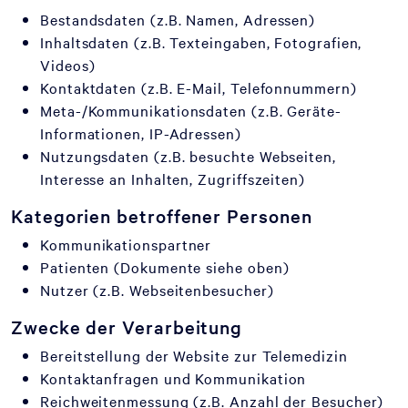
Bestandsdaten (z.B. Namen, Adressen)
Inhaltsdaten (z.B. Texteingaben, Fotografien,
Videos)
Kontaktdaten (z.B. E-Mail, Telefonnummern)
Meta-/Kommunikationsdaten (z.B. Geräte-
Informationen, IP-Adressen)
Nutzungsdaten (z.B. besuchte Webseiten,
Interesse an Inhalten, Zugriffszeiten)
Kategorien betroffener Personen
Kommunikationspartner
Patienten (Dokumente siehe oben)
Nutzer (z.B. Webseitenbesucher)
Zwecke der Verarbeitung
Bereitstellung der Website zur Telemedizin
Kontaktanfragen und Kommunikation
Reichweitenmessung (z.B. Anzahl der Besucher)