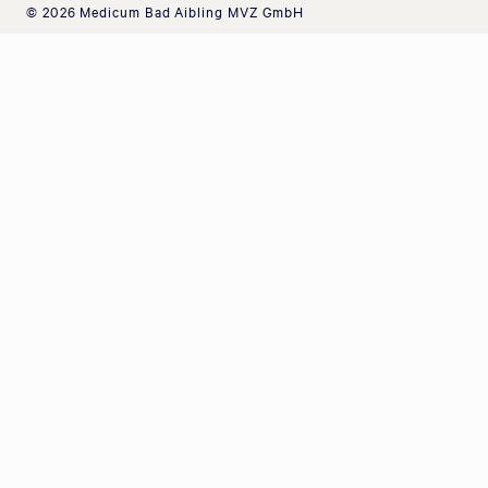
© 2026 Medicum Bad Aibling MVZ GmbH