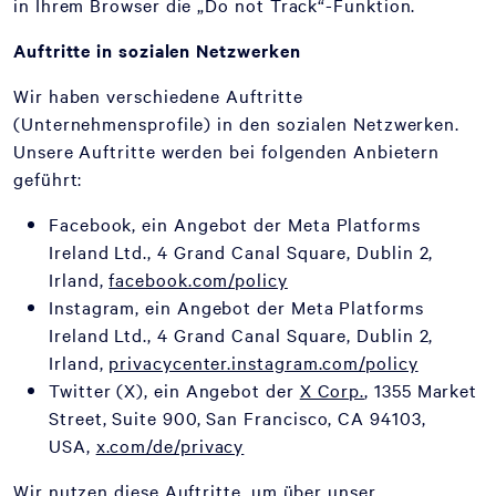
in Ihrem Browser die „Do not Track“-Funktion.
Auftritte in sozialen Netzwerken
Wir haben verschiedene Auftritte
(Unternehmensprofile) in den sozialen Netzwerken.
Unsere Auftritte werden bei folgenden Anbietern
geführt:
Facebook, ein Angebot der Meta Platforms
Ireland Ltd., 4 Grand Canal Square, Dublin 2,
Irland,
facebook.com/policy
Instagram, ein Angebot der Meta Platforms
Ireland Ltd., 4 Grand Canal Square, Dublin 2,
Irland,
privacycenter.instagram.com/policy
Twitter (X), ein Angebot der
X Corp.
, 1355 Market
Street, Suite 900, San Francisco, CA 94103,
USA,
x.com/de/privacy
Wir nutzen diese Auftritte, um über unser