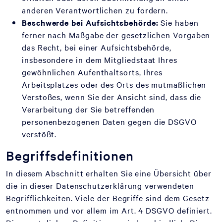
anderen Verantwortlichen zu fordern.
Beschwerde bei Aufsichtsbehörde:
Sie haben
ferner nach Maßgabe der gesetzlichen Vorgaben
das Recht, bei einer Aufsichtsbehörde,
insbesondere in dem Mitgliedstaat Ihres
gewöhnlichen Aufenthaltsorts, Ihres
Arbeitsplatzes oder des Orts des mutmaßlichen
Verstoßes, wenn Sie der Ansicht sind, dass die
Verarbeitung der Sie betreffenden
personenbezogenen Daten gegen die DSGVO
verstößt.
Begriffsdefinitionen
In diesem Abschnitt erhalten Sie eine Übersicht über
die in dieser Datenschutzerklärung verwendeten
Begrifflichkeiten. Viele der Begriffe sind dem Gesetz
entnommen und vor allem im Art. 4 DSGVO definiert.