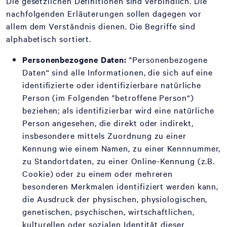
Die gesetzlichen Definitionen sind verbindlich. Die
nachfolgenden Erläuterungen sollen dagegen vor
allem dem Verständnis dienen. Die Begriffe sind
alphabetisch sortiert.
Personenbezogene Daten:
"Personenbezogene
Daten“ sind alle Informationen, die sich auf eine
identifizierte oder identifizierbare natürliche
Person (im Folgenden "betroffene Person“)
beziehen; als identifizierbar wird eine natürliche
Person angesehen, die direkt oder indirekt,
insbesondere mittels Zuordnung zu einer
Kennung wie einem Namen, zu einer Kennnummer,
zu Standortdaten, zu einer Online-Kennung (z.B.
Cookie) oder zu einem oder mehreren
besonderen Merkmalen identifiziert werden kann,
die Ausdruck der physischen, physiologischen,
genetischen, psychischen, wirtschaftlichen,
kulturellen oder sozialen Identität dieser