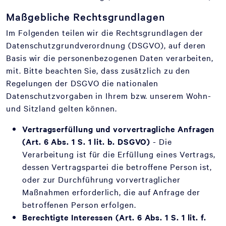
Maßgebliche Rechtsgrundlagen
Im Folgenden teilen wir die Rechtsgrundlagen der
Datenschutzgrundverordnung (DSGVO), auf deren
Basis wir die personenbezogenen Daten verarbeiten,
mit. Bitte beachten Sie, dass zusätzlich zu den
Regelungen der DSGVO die nationalen
Datenschutzvorgaben in Ihrem bzw. unserem Wohn-
und Sitzland gelten können.
Vertragserfüllung und vorvertragliche Anfragen
(Art. 6 Abs. 1 S. 1 lit. b. DSGVO)
- Die
Verarbeitung ist für die Erfüllung eines Vertrags,
dessen Vertragspartei die betroffene Person ist,
oder zur Durchführung vorvertraglicher
Maßnahmen erforderlich, die auf Anfrage der
betroffenen Person erfolgen.
Berechtigte Interessen (Art. 6 Abs. 1 S. 1 lit. f.