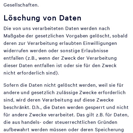
Gesellschaften.
Löschung von Daten
Die von uns verarbeiteten Daten werden nach
Maßgabe der gesetzlichen Vorgaben gelöscht, sobald
deren zur Verarbeitung erlaubten Einwilligungen
widerrufen werden oder sonstige Erlaubnisse
entfallen (z.B., wenn der Zweck der Verarbeitung
dieser Daten entfallen ist oder sie für den Zweck
nicht erforderlich sind).
Sofern die Daten nicht gelöscht werden, weil sie für
andere und gesetzlich zulässige Zwecke erforderlich
sind, wird deren Verarbeitung auf diese Zwecke
beschränkt. D.h., die Daten werden gesperrt und nicht
für andere Zwecke verarbeitet. Das gilt z.B. für Daten,
die aus handels- oder steuerrechtlichen Gründen
aufbewahrt werden müssen oder deren Speicherung