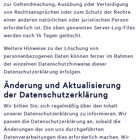
zur Geltendmachung, Ausübung oder Verteidigung
von Rechtsansprüchen oder zum Schutz der Rechte
einer anderen natürlichen oder juristischen Person
erforderlich ist. Die oben genannten Server-Log-Files
werden nach 14 Tagen gelöscht.
Weitere Hinweise zu der Löschung von
personenbezogenen Daten können ferner im Rahmen
der einzelnen Datenschutzhinweise dieser
Datenschutzerklärung erfolgen.
Änderung und Aktualisierung
der Datenschutzerklärung
Wir bitten Sie, sich regelmäßig über den Inhalt
unserer Datenschutzerklärung zu informieren. Wir
passen die Datenschutzerklärung an, sobald die
Änderungen der von uns durchgeführten
Datenverarbeitungen dies erforderlich machen. Wir