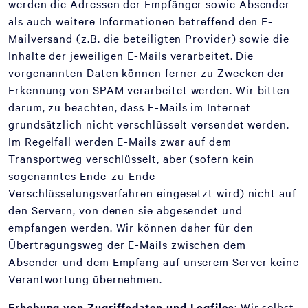
werden die Adressen der Empfänger sowie Absender
als auch weitere Informationen betreffend den E-
Mailversand (z.B. die beteiligten Provider) sowie die
Inhalte der jeweiligen E-Mails verarbeitet. Die
vorgenannten Daten können ferner zu Zwecken der
Erkennung von SPAM verarbeitet werden. Wir bitten
darum, zu beachten, dass E-Mails im Internet
grundsätzlich nicht verschlüsselt versendet werden.
Im Regelfall werden E-Mails zwar auf dem
Transportweg verschlüsselt, aber (sofern kein
sogenanntes Ende-zu-Ende-
Verschlüsselungsverfahren eingesetzt wird) nicht auf
den Servern, von denen sie abgesendet und
empfangen werden. Wir können daher für den
Übertragungsweg der E-Mails zwischen dem
Absender und dem Empfang auf unserem Server keine
Verantwortung übernehmen.
Erhebung von Zugriffsdaten und Logfiles
: Wir selbst