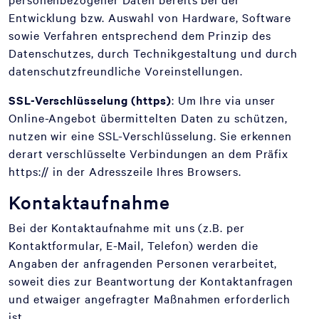
Entwicklung bzw. Auswahl von Hardware, Software
sowie Verfahren entsprechend dem Prinzip des
Datenschutzes, durch Technikgestaltung und durch
datenschutzfreundliche Voreinstellungen.
SSL-Verschlüsselung (https)
: Um Ihre via unser
Online-Angebot übermittelten Daten zu schützen,
nutzen wir eine SSL-Verschlüsselung. Sie erkennen
derart verschlüsselte Verbindungen an dem Präfix
https:// in der Adresszeile Ihres Browsers.
Kontaktaufnahme
Bei der Kontaktaufnahme mit uns (z.B. per
Kontaktformular, E-Mail, Telefon) werden die
Angaben der anfragenden Personen verarbeitet,
soweit dies zur Beantwortung der Kontaktanfragen
und etwaiger angefragter Maßnahmen erforderlich
ist.