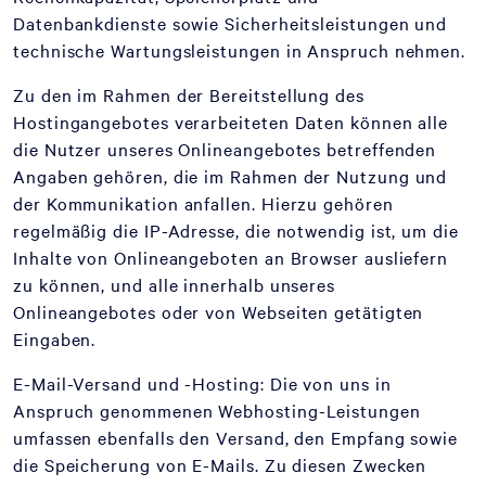
Datenbankdienste sowie Sicherheitsleistungen und
technische Wartungsleistungen in Anspruch nehmen.
Zu den im Rahmen der Bereitstellung des
Hostingangebotes verarbeiteten Daten können alle
die Nutzer unseres Onlineangebotes betreffenden
Angaben gehören, die im Rahmen der Nutzung und
der Kommunikation anfallen. Hierzu gehören
regelmäßig die IP-Adresse, die notwendig ist, um die
Inhalte von Onlineangeboten an Browser ausliefern
zu können, und alle innerhalb unseres
Onlineangebotes oder von Webseiten getätigten
Eingaben.
E-Mail-Versand und -Hosting: Die von uns in
Anspruch genommenen Webhosting-Leistungen
umfassen ebenfalls den Versand, den Empfang sowie
die Speicherung von E-Mails. Zu diesen Zwecken