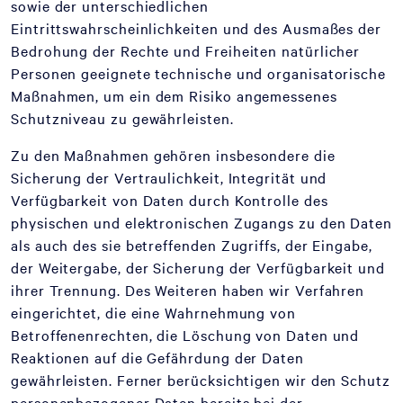
sowie der unterschiedlichen
Eintrittswahrscheinlichkeiten und des Ausmaßes der
Bedrohung der Rechte und Freiheiten natürlicher
Personen geeignete technische und organisatorische
Maßnahmen, um ein dem Risiko angemessenes
Schutzniveau zu gewährleisten.
Zu den Maßnahmen gehören insbesondere die
Sicherung der Vertraulichkeit, Integrität und
Verfügbarkeit von Daten durch Kontrolle des
physischen und elektronischen Zugangs zu den Daten
als auch des sie betreffenden Zugriffs, der Eingabe,
der Weitergabe, der Sicherung der Verfügbarkeit und
ihrer Trennung. Des Weiteren haben wir Verfahren
eingerichtet, die eine Wahrnehmung von
Betroffenenrechten, die Löschung von Daten und
Reaktionen auf die Gefährdung der Daten
gewährleisten. Ferner berücksichtigen wir den Schutz
personenbezogener Daten bereits bei der