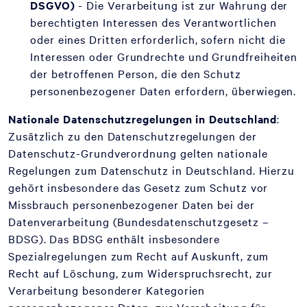
DSGVO)
- Die Verarbeitung ist zur Wahrung der
berechtigten Interessen des Verantwortlichen
oder eines Dritten erforderlich, sofern nicht die
Interessen oder Grundrechte und Grundfreiheiten
der betroffenen Person, die den Schutz
personenbezogener Daten erfordern, überwiegen.
Nationale Datenschutzregelungen in Deutschland
:
Zusätzlich zu den Datenschutzregelungen der
Datenschutz-Grundverordnung gelten nationale
Regelungen zum Datenschutz in Deutschland. Hierzu
gehört insbesondere das Gesetz zum Schutz vor
Missbrauch personenbezogener Daten bei der
Datenverarbeitung (Bundesdatenschutzgesetz –
BDSG). Das BDSG enthält insbesondere
Spezialregelungen zum Recht auf Auskunft, zum
Recht auf Löschung, zum Widerspruchsrecht, zur
Verarbeitung besonderer Kategorien