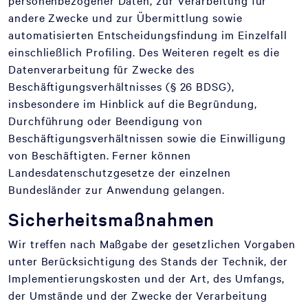
personenbezogener Daten, zur Verarbeitung für
andere Zwecke und zur Übermittlung sowie
automatisierten Entscheidungsfindung im Einzelfall
einschließlich Profiling. Des Weiteren regelt es die
Datenverarbeitung für Zwecke des
Beschäftigungsverhältnisses (§ 26 BDSG),
insbesondere im Hinblick auf die Begründung,
Durchführung oder Beendigung von
Beschäftigungsverhältnissen sowie die Einwilligung
von Beschäftigten. Ferner können
Landesdatenschutzgesetze der einzelnen
Bundesländer zur Anwendung gelangen.
Sicherheitsmaßnahmen
Wir treffen nach Maßgabe der gesetzlichen Vorgaben
unter Berücksichtigung des Stands der Technik, der
Implementierungskosten und der Art, des Umfangs,
der Umstände und der Zwecke der Verarbeitung