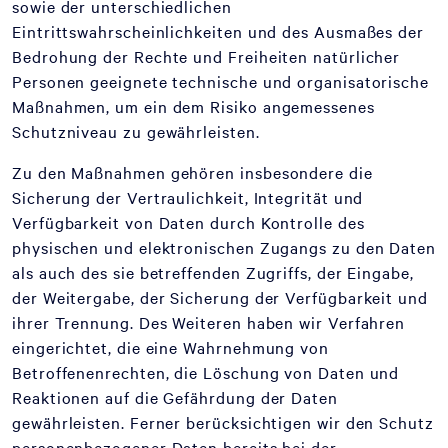
sowie der unterschiedlichen
Eintrittswahrscheinlichkeiten und des Ausmaßes der
Bedrohung der Rechte und Freiheiten natürlicher
Personen geeignete technische und organisatorische
Maßnahmen, um ein dem Risiko angemessenes
Schutzniveau zu gewährleisten.
Zu den Maßnahmen gehören insbesondere die
Sicherung der Vertraulichkeit, Integrität und
Verfügbarkeit von Daten durch Kontrolle des
physischen und elektronischen Zugangs zu den Daten
als auch des sie betreffenden Zugriffs, der Eingabe,
der Weitergabe, der Sicherung der Verfügbarkeit und
ihrer Trennung. Des Weiteren haben wir Verfahren
eingerichtet, die eine Wahrnehmung von
Betroffenenrechten, die Löschung von Daten und
Reaktionen auf die Gefährdung der Daten
gewährleisten. Ferner berücksichtigen wir den Schutz
personenbezogener Daten bereits bei der