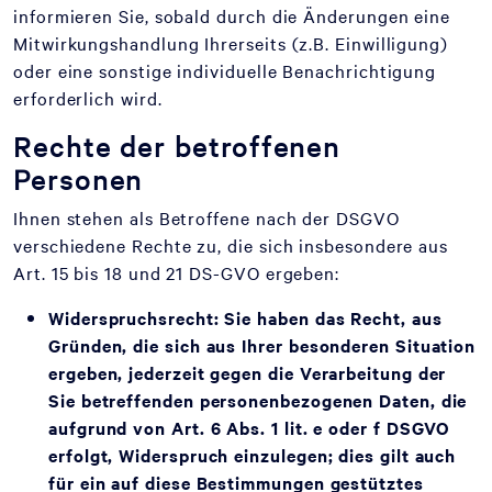
informieren Sie, sobald durch die Änderungen eine
Mitwirkungshandlung Ihrerseits (z.B. Einwilligung)
oder eine sonstige individuelle Benachrichtigung
erforderlich wird.
Rechte der betroffenen
Personen
Ihnen stehen als Betroffene nach der DSGVO
verschiedene Rechte zu, die sich insbesondere aus
Art. 15 bis 18 und 21 DS-GVO ergeben:
Widerspruchsrecht:
Sie haben das Recht, aus
Gründen, die sich aus Ihrer besonderen Situation
ergeben, jederzeit gegen die Verarbeitung der
Sie betreffenden personenbezogenen Daten, die
aufgrund von Art. 6 Abs. 1 lit. e oder f DSGVO
erfolgt, Widerspruch einzulegen; dies gilt auch
für ein auf diese Bestimmungen gestütztes