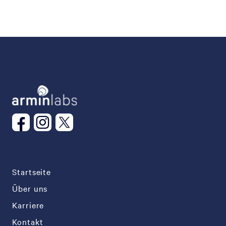
Startseite
Über uns
Karriere
Kontakt