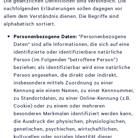
Die gesetzlichen Definitionen sind verbindlich. Die
nachfolgenden Erläuterungen sollen dagegen vor
allem dem Verständnis dienen. Die Begriffe sind
alphabetisch sortiert.
Personenbezogene Daten:
"Personenbezogene
Daten“ sind alle Informationen, die sich auf eine
identifizierte oder identifizierbare natürliche
Person (im Folgenden "betroffene Person“)
beziehen; als identifizierbar wird eine natürliche
Person angesehen, die direkt oder indirekt,
insbesondere mittels Zuordnung zu einer
Kennung wie einem Namen, zu einer Kennnummer,
zu Standortdaten, zu einer Online-Kennung (z.B.
Cookie) oder zu einem oder mehreren
besonderen Merkmalen identifiziert werden kann,
die Ausdruck der physischen, physiologischen,
genetischen, psychischen, wirtschaftlichen,
kulturellen oder sozialen Identität dieser