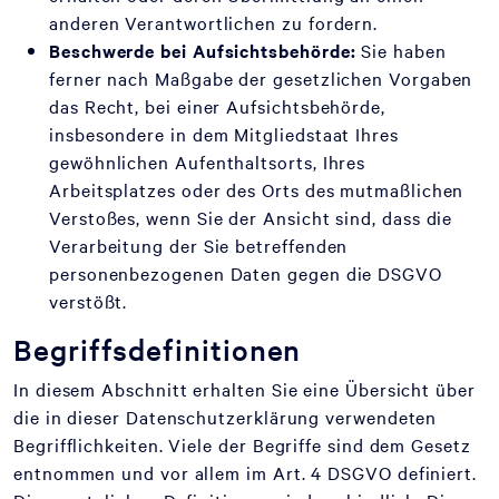
anderen Verantwortlichen zu fordern.
Beschwerde bei Aufsichtsbehörde:
Sie haben
ferner nach Maßgabe der gesetzlichen Vorgaben
das Recht, bei einer Aufsichtsbehörde,
insbesondere in dem Mitgliedstaat Ihres
gewöhnlichen Aufenthaltsorts, Ihres
Arbeitsplatzes oder des Orts des mutmaßlichen
Verstoßes, wenn Sie der Ansicht sind, dass die
Verarbeitung der Sie betreffenden
personenbezogenen Daten gegen die DSGVO
verstößt.
Begriffsdefinitionen
In diesem Abschnitt erhalten Sie eine Übersicht über
die in dieser Datenschutzerklärung verwendeten
Begrifflichkeiten. Viele der Begriffe sind dem Gesetz
entnommen und vor allem im Art. 4 DSGVO definiert.