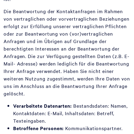
Die Beantwortung der Kontaktanfragen im Rahmen
von vertraglichen oder vorvertraglichen Beziehungen
erfolgt zur Erfüllung unserer vertraglichen Pflichten
oder zur Beantwortung von (vor)vertraglichen
Anfragen und im Übrigen auf Grundlage der
berechtigten Interessen an der Beantwortung der
Anfragen. Die zur Verfügung gestellten Daten (z.B. E-
Mail- Adresse) werden lediglich für die Beantwortung
Ihrer Anfrage verwendet. Haben Sie nicht einer
weiteren Nutzung zugestimmt, werden Ihre Daten von
uns im Anschluss an die Beantwortung Ihrer Anfrage
gelöscht.
Verarbeitete Datenarten:
Bestandsdaten: Namen,
Kontaktdaten: E-Mail, Inhaltsdaten: Betreff,
Texteingaben.
Betroffene Personen:
Kommunikationspartner.