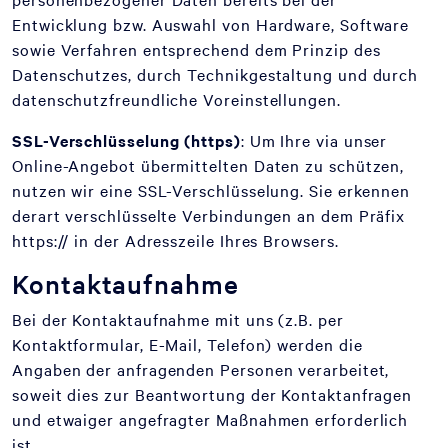
Entwicklung bzw. Auswahl von Hardware, Software
sowie Verfahren entsprechend dem Prinzip des
Datenschutzes, durch Technikgestaltung und durch
datenschutzfreundliche Voreinstellungen.
SSL-Verschlüsselung (https)
: Um Ihre via unser
Online-Angebot übermittelten Daten zu schützen,
nutzen wir eine SSL-Verschlüsselung. Sie erkennen
derart verschlüsselte Verbindungen an dem Präfix
https:// in der Adresszeile Ihres Browsers.
Kontaktaufnahme
Bei der Kontaktaufnahme mit uns (z.B. per
Kontaktformular, E-Mail, Telefon) werden die
Angaben der anfragenden Personen verarbeitet,
soweit dies zur Beantwortung der Kontaktanfragen
und etwaiger angefragter Maßnahmen erforderlich
ist.