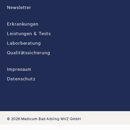
Newsletter
Erkrankungen
Leistungen & Tests
Laborberatung
Qualitätssicherung
Impressum
Datenschutz
© 2026 Medicum Bad Aibling MVZ GmbH