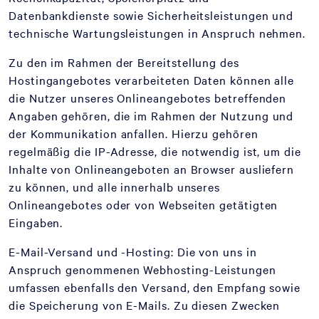
Datenbankdienste sowie Sicherheitsleistungen und
technische Wartungsleistungen in Anspruch nehmen.
Zu den im Rahmen der Bereitstellung des
Hostingangebotes verarbeiteten Daten können alle
die Nutzer unseres Onlineangebotes betreffenden
Angaben gehören, die im Rahmen der Nutzung und
der Kommunikation anfallen. Hierzu gehören
regelmäßig die IP-Adresse, die notwendig ist, um die
Inhalte von Onlineangeboten an Browser ausliefern
zu können, und alle innerhalb unseres
Onlineangebotes oder von Webseiten getätigten
Eingaben.
E-Mail-Versand und -Hosting: Die von uns in
Anspruch genommenen Webhosting-Leistungen
umfassen ebenfalls den Versand, den Empfang sowie
die Speicherung von E-Mails. Zu diesen Zwecken