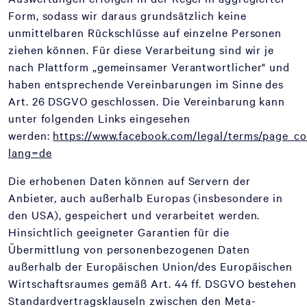
Form, sodass wir daraus grundsätzlich keine
unmittelbaren Rückschlüsse auf einzelne Personen
ziehen können. Für diese Verarbeitung sind wir je
nach Plattform „gemeinsamer Verantwortlicher" und
haben entsprechende Vereinbarungen im Sinne des
Art. 26 DSGVO geschlossen. Die Vereinbarung kann
unter folgenden Links eingesehen
werden:
https://www.facebook.com/legal/terms/page_c
lang=de
Die erhobenen Daten können auf Servern der
Anbieter, auch außerhalb Europas (insbesondere in
den USA), gespeichert und verarbeitet werden.
Hinsichtlich geeigneter Garantien für die
Übermittlung von personenbezogenen Daten
außerhalb der Europäischen Union/des Europäischen
Wirtschaftsraumes gemäß Art. 44 ff. DSGVO bestehen
Standardvertragsklauseln zwischen den Meta-