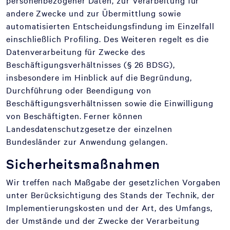
personenbezogener Daten, zur Verarbeitung für
andere Zwecke und zur Übermittlung sowie
automatisierten Entscheidungsfindung im Einzelfall
einschließlich Profiling. Des Weiteren regelt es die
Datenverarbeitung für Zwecke des
Beschäftigungsverhältnisses (§ 26 BDSG),
insbesondere im Hinblick auf die Begründung,
Durchführung oder Beendigung von
Beschäftigungsverhältnissen sowie die Einwilligung
von Beschäftigten. Ferner können
Landesdatenschutzgesetze der einzelnen
Bundesländer zur Anwendung gelangen.
Sicherheitsmaßnahmen
Wir treffen nach Maßgabe der gesetzlichen Vorgaben
unter Berücksichtigung des Stands der Technik, der
Implementierungskosten und der Art, des Umfangs,
der Umstände und der Zwecke der Verarbeitung