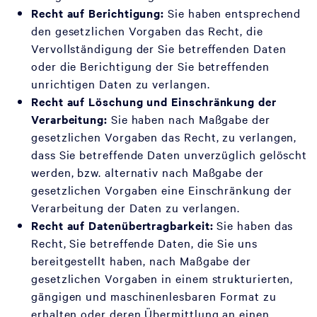
Recht auf Berichtigung:
Sie haben entsprechend
den gesetzlichen Vorgaben das Recht, die
Vervollständigung der Sie betreffenden Daten
oder die Berichtigung der Sie betreffenden
unrichtigen Daten zu verlangen.
Recht auf Löschung und Einschränkung der
Verarbeitung:
Sie haben nach Maßgabe der
gesetzlichen Vorgaben das Recht, zu verlangen,
dass Sie betreffende Daten unverzüglich gelöscht
werden, bzw. alternativ nach Maßgabe der
gesetzlichen Vorgaben eine Einschränkung der
Verarbeitung der Daten zu verlangen.
Recht auf Datenübertragbarkeit:
Sie haben das
Recht, Sie betreffende Daten, die Sie uns
bereitgestellt haben, nach Maßgabe der
gesetzlichen Vorgaben in einem strukturierten,
gängigen und maschinenlesbaren Format zu
erhalten oder deren Übermittlung an einen