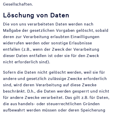
Gesellschaften.
Löschung von Daten
Die von uns verarbeiteten Daten werden nach
Maßgabe der gesetzlichen Vorgaben gelöscht, sobald
deren zur Verarbeitung erlaubten Einwilligungen
widerrufen werden oder sonstige Erlaubnisse
entfallen (z.B., wenn der Zweck der Verarbeitung
dieser Daten entfallen ist oder sie für den Zweck
nicht erforderlich sind).
Sofern die Daten nicht gelöscht werden, weil sie für
andere und gesetzlich zulässige Zwecke erforderlich
sind, wird deren Verarbeitung auf diese Zwecke
beschränkt. D.h., die Daten werden gesperrt und nicht
für andere Zwecke verarbeitet. Das gilt z.B. für Daten,
die aus handels- oder steuerrechtlichen Gründen
aufbewahrt werden müssen oder deren Speicherung