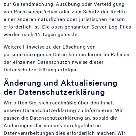
zur Geltendmachung, Ausübung oder Verteidigung
von Rechtsansprüchen oder zum Schutz der Rechte
einer anderen natürlichen oder juristischen Person
erforderlich ist. Die oben genannten Server-Log-Files
werden nach 14 Tagen gelöscht.
Weitere Hinweise zu der Löschung von
personenbezogenen Daten können ferner im Rahmen
der einzelnen Datenschutzhinweise dieser
Datenschutzerklärung erfolgen.
Änderung und Aktualisierung
der Datenschutzerklärung
Wir bitten Sie, sich regelmäßig über den Inhalt
unserer Datenschutzerklärung zu informieren. Wir
passen die Datenschutzerklärung an, sobald die
Änderungen der von uns durchgeführten
Datenverarbeitungen dies erforderlich machen. Wir