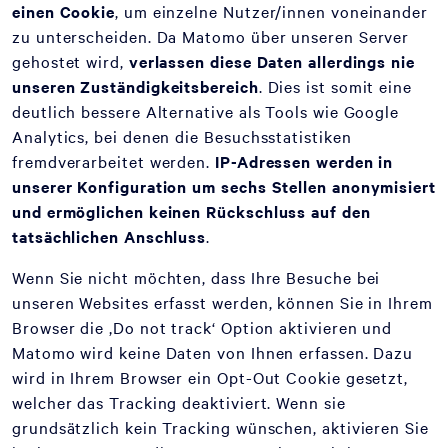
einen Cookie
, um einzelne Nutzer/innen voneinander
zu unterscheiden. Da Matomo über unseren Server
gehostet wird,
verlassen diese Daten allerdings nie
unseren Zuständigkeitsbereich
. Dies ist somit eine
deutlich bessere Alternative als Tools wie Google
Analytics, bei denen die Besuchsstatistiken
fremdverarbeitet werden.
IP-Adressen werden in
unserer Konfiguration um sechs Stellen anonymisiert
und ermöglichen keinen Rückschluss auf den
tatsächlichen Anschluss
.
Wenn Sie nicht möchten, dass Ihre Besuche bei
unseren Websites erfasst werden, können Sie in Ihrem
Browser die ‚Do not track‘ Option aktivieren und
Matomo wird keine Daten von Ihnen erfassen. Dazu
wird in Ihrem Browser ein Opt-Out Cookie gesetzt,
welcher das Tracking deaktiviert. Wenn sie
grundsätzlich kein Tracking wünschen, aktivieren Sie