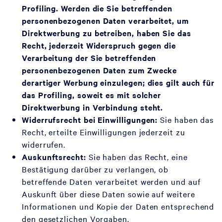
Profiling. Werden die Sie betreffenden
personenbezogenen Daten verarbeitet, um
Direktwerbung zu betreiben, haben Sie das
Recht, jederzeit Widerspruch gegen die
Verarbeitung der Sie betreffenden
personenbezogenen Daten zum Zwecke
derartiger Werbung einzulegen; dies gilt auch für
das Profiling, soweit es mit solcher
Direktwerbung in Verbindung steht.
Widerrufsrecht bei Einwilligungen:
Sie haben das
Recht, erteilte Einwilligungen jederzeit zu
widerrufen.
Auskunftsrecht:
Sie haben das Recht, eine
Bestätigung darüber zu verlangen, ob
betreffende Daten verarbeitet werden und auf
Auskunft über diese Daten sowie auf weitere
Informationen und Kopie der Daten entsprechend
den gesetzlichen Vorgaben.