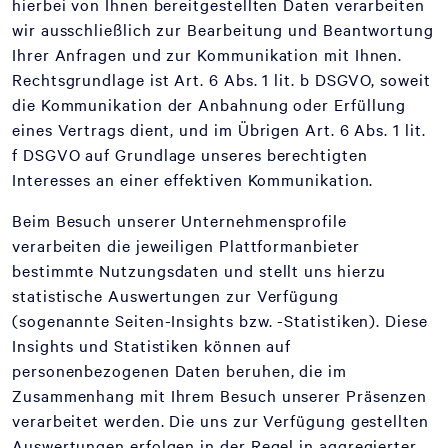
hierbei von Ihnen bereitgestellten Daten verarbeiten
wir ausschließlich zur Bearbeitung und Beantwortung
Ihrer Anfragen und zur Kommunikation mit Ihnen.
Rechtsgrundlage ist Art. 6 Abs. 1 lit. b DSGVO, soweit
die Kommunikation der Anbahnung oder Erfüllung
eines Vertrags dient, und im Übrigen Art. 6 Abs. 1 lit.
f DSGVO auf Grundlage unseres berechtigten
Interesses an einer effektiven Kommunikation.
Beim Besuch unserer Unternehmensprofile
verarbeiten die jeweiligen Plattformanbieter
bestimmte Nutzungsdaten und stellt uns hierzu
statistische Auswertungen zur Verfügung
(sogenannte Seiten-Insights bzw. -Statistiken). Diese
Insights und Statistiken können auf
personenbezogenen Daten beruhen, die im
Zusammenhang mit Ihrem Besuch unserer Präsenzen
verarbeitet werden. Die uns zur Verfügung gestellten
Auswertungen erfolgen in der Regel in aggregierter