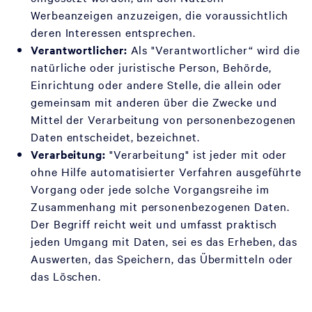
Werbeanzeigen anzuzeigen, die voraussichtlich
deren Interessen entsprechen.
Verantwortlicher:
Als "Verantwortlicher“ wird die
natürliche oder juristische Person, Behörde,
Einrichtung oder andere Stelle, die allein oder
gemeinsam mit anderen über die Zwecke und
Mittel der Verarbeitung von personenbezogenen
Daten entscheidet, bezeichnet.
Verarbeitung:
"Verarbeitung" ist jeder mit oder
ohne Hilfe automatisierter Verfahren ausgeführte
Vorgang oder jede solche Vorgangsreihe im
Zusammenhang mit personenbezogenen Daten.
Der Begriff reicht weit und umfasst praktisch
jeden Umgang mit Daten, sei es das Erheben, das
Auswerten, das Speichern, das Übermitteln oder
das Löschen.