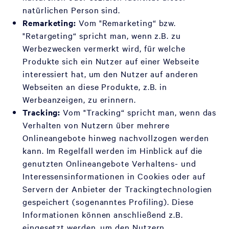
natürlichen Person sind.
Remarketing:
Vom "Remarketing“ bzw.
"Retargeting“ spricht man, wenn z.B. zu
Werbezwecken vermerkt wird, für welche
Produkte sich ein Nutzer auf einer Webseite
interessiert hat, um den Nutzer auf anderen
Webseiten an diese Produkte, z.B. in
Werbeanzeigen, zu erinnern.
Tracking:
Vom "Tracking“ spricht man, wenn das
Verhalten von Nutzern über mehrere
Onlineangebote hinweg nachvollzogen werden
kann. Im Regelfall werden im Hinblick auf die
genutzten Onlineangebote Verhaltens- und
Interessensinformationen in Cookies oder auf
Servern der Anbieter der Trackingtechnologien
gespeichert (sogenanntes Profiling). Diese
Informationen können anschließend z.B.
eingesetzt werden, um den Nutzern