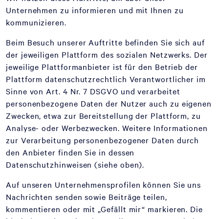
Unternehmen zu informieren und mit Ihnen zu
kommunizieren.
Beim Besuch unserer Auftritte befinden Sie sich auf
der jeweiligen Plattform des sozialen Netzwerks. Der
jeweilige Plattformanbieter ist für den Betrieb der
Plattform datenschutzrechtlich Verantwortlicher im
Sinne von Art. 4 Nr. 7 DSGVO und verarbeitet
personenbezogene Daten der Nutzer auch zu eigenen
Zwecken, etwa zur Bereitstellung der Plattform, zu
Analyse- oder Werbezwecken. Weitere Informationen
zur Verarbeitung personenbezogener Daten durch
den Anbieter finden Sie in dessen
Datenschutzhinweisen (siehe oben).
Auf unseren Unternehmensprofilen können Sie uns
Nachrichten senden sowie Beiträge teilen,
kommentieren oder mit „Gefällt mir“ markieren. Die