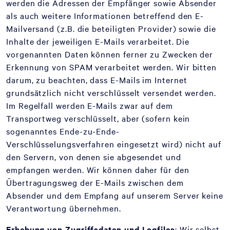
werden die Adressen der Empfänger sowie Absender
als auch weitere Informationen betreffend den E-
Mailversand (z.B. die beteiligten Provider) sowie die
Inhalte der jeweiligen E-Mails verarbeitet. Die
vorgenannten Daten können ferner zu Zwecken der
Erkennung von SPAM verarbeitet werden. Wir bitten
darum, zu beachten, dass E-Mails im Internet
grundsätzlich nicht verschlüsselt versendet werden.
Im Regelfall werden E-Mails zwar auf dem
Transportweg verschlüsselt, aber (sofern kein
sogenanntes Ende-zu-Ende-
Verschlüsselungsverfahren eingesetzt wird) nicht auf
den Servern, von denen sie abgesendet und
empfangen werden. Wir können daher für den
Übertragungsweg der E-Mails zwischen dem
Absender und dem Empfang auf unserem Server keine
Verantwortung übernehmen.
Erhebung von Zugriffsdaten und Logfiles
: Wir selbst