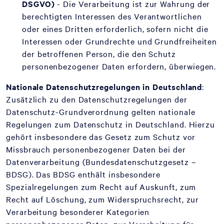
DSGVO)
- Die Verarbeitung ist zur Wahrung der
berechtigten Interessen des Verantwortlichen
oder eines Dritten erforderlich, sofern nicht die
Interessen oder Grundrechte und Grundfreiheiten
der betroffenen Person, die den Schutz
personenbezogener Daten erfordern, überwiegen.
Nationale Datenschutzregelungen in Deutschland
:
Zusätzlich zu den Datenschutzregelungen der
Datenschutz-Grundverordnung gelten nationale
Regelungen zum Datenschutz in Deutschland. Hierzu
gehört insbesondere das Gesetz zum Schutz vor
Missbrauch personenbezogener Daten bei der
Datenverarbeitung (Bundesdatenschutzgesetz –
BDSG). Das BDSG enthält insbesondere
Spezialregelungen zum Recht auf Auskunft, zum
Recht auf Löschung, zum Widerspruchsrecht, zur
Verarbeitung besonderer Kategorien