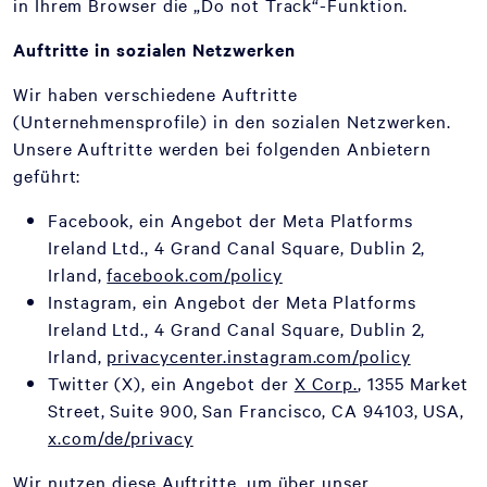
in Ihrem Browser die „Do not Track“-Funktion.
Auftritte in sozialen Netzwerken
Wir haben verschiedene Auftritte
(Unternehmensprofile) in den sozialen Netzwerken.
Unsere Auftritte werden bei folgenden Anbietern
geführt:
Facebook, ein Angebot der Meta Platforms
Ireland Ltd., 4 Grand Canal Square, Dublin 2,
Irland,
facebook.com/policy
Instagram, ein Angebot der Meta Platforms
Ireland Ltd., 4 Grand Canal Square, Dublin 2,
Irland,
privacycenter.instagram.com/policy
Twitter (X), ein Angebot der
X Corp.
, 1355 Market
Street, Suite 900, San Francisco, CA 94103, USA,
x.com/de/privacy
Wir nutzen diese Auftritte, um über unser