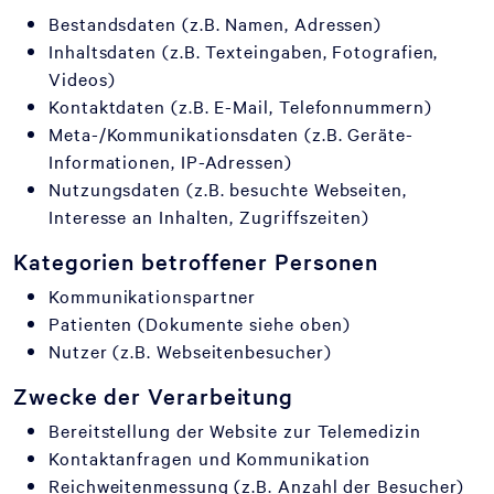
Bestandsdaten (z.B. Namen, Adressen)
Inhaltsdaten (z.B. Texteingaben, Fotografien,
Videos)
Kontaktdaten (z.B. E-Mail, Telefonnummern)
Meta-/Kommunikationsdaten (z.B. Geräte-
Informationen, IP-Adressen)
Nutzungsdaten (z.B. besuchte Webseiten,
Interesse an Inhalten, Zugriffszeiten)
Kategorien betroffener Personen
Kommunikationspartner
Patienten (Dokumente siehe oben)
Nutzer (z.B. Webseitenbesucher)
Zwecke der Verarbeitung
Bereitstellung der Website zur Telemedizin
Kontaktanfragen und Kommunikation
Reichweitenmessung (z.B. Anzahl der Besucher)