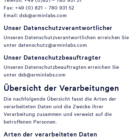
Fax: +49 (0) 821 – 780 931 52
Email: dsb@arminlabs.com
Unser Datenschutzverantwortlicher
Unseren Datenschutzverantwortlichen erreichen Sie
unter datenschutz@arminlabs.com
Unser Datenschutzbeauftragter
Unseren Datenschutzbeauftragten erreichen Sie
unter dsb@arminlabs.com
Übersicht der Verarbeitungen
Die nachfolgende Übersicht fasst die Arten der
verarbeiteten Daten und die Zwecke ihrer
Verarbeitung zusammen und verweist auf die
betroffenen Personen.
Arten der verarbeiteten Daten