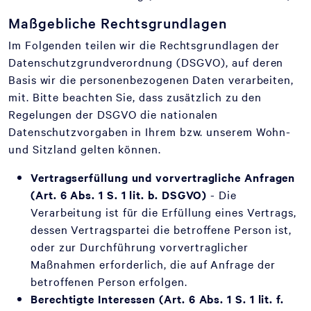
Maßgebliche Rechtsgrundlagen
Im Folgenden teilen wir die Rechtsgrundlagen der
Datenschutzgrundverordnung (DSGVO), auf deren
Basis wir die personenbezogenen Daten verarbeiten,
mit. Bitte beachten Sie, dass zusätzlich zu den
Regelungen der DSGVO die nationalen
Datenschutzvorgaben in Ihrem bzw. unserem Wohn-
und Sitzland gelten können.
Vertragserfüllung und vorvertragliche Anfragen
(Art. 6 Abs. 1 S. 1 lit. b. DSGVO)
- Die
Verarbeitung ist für die Erfüllung eines Vertrags,
dessen Vertragspartei die betroffene Person ist,
oder zur Durchführung vorvertraglicher
Maßnahmen erforderlich, die auf Anfrage der
betroffenen Person erfolgen.
Berechtigte Interessen (Art. 6 Abs. 1 S. 1 lit. f.