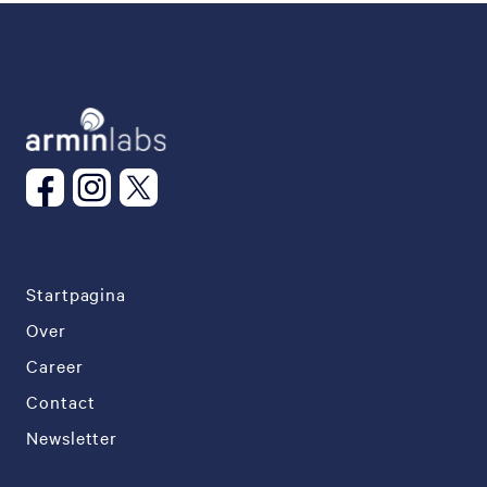
Startpagina
Over
Career
Contact
Newsletter