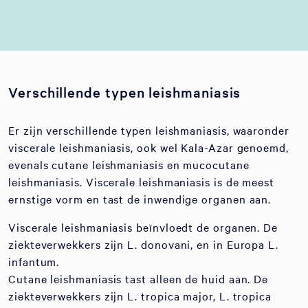
Verschillende typen leishmaniasis
Er zijn verschillende typen leishmaniasis, waaronder
viscerale leishmaniasis, ook wel Kala-Azar genoemd,
evenals cutane leishmaniasis en mucocutane
leishmaniasis. Viscerale leishmaniasis is de meest
ernstige vorm en tast de inwendige organen aan.
Viscerale leishmaniasis beïnvloedt de organen. De
ziekteverwekkers zijn L. donovani, en in Europa L.
infantum.
Cutane leishmaniasis tast alleen de huid aan. De
ziekteverwekkers zijn L. tropica major, L. tropica