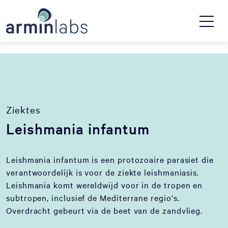
Ziektes
Leishmania infantum
Leishmania infantum is een protozoaire parasiet die
verantwoordelijk is voor de ziekte leishmaniasis.
Leishmania komt wereldwijd voor in de tropen en
subtropen, inclusief de Mediterrane regio's.
Overdracht gebeurt via de beet van de zandvlieg.