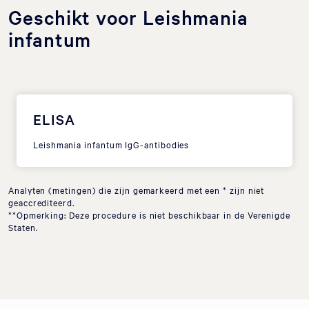
Geschikt voor Leishmania
infantum
ELISA
Leishmania infantum IgG-antibodies
Analyten (metingen) die zijn gemarkeerd met een * zijn niet
geaccrediteerd.
**Opmerking: Deze procedure is niet beschikbaar in de Verenigde
Staten.