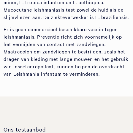
minor, L. tropica infantum en L. aethiopica.
Mucocutane leishmaniasis tast zowel de huid als de
slijmvliezen aan. De ziekteverwekker is L. braziliensis.
Er is geen commercieel beschikbare vaccin tegen
leishmaniasis. Preventie richt zich voornamelijk op
het vermijden van contact met zandvliegen.
Maatregelen om zandvliegen te bestrijden, zoals het
dragen van kleding met lange mouwen en het gebruik
van insectenrepellent, kunnen helpen de overdracht
van Leishmania infantum te verminderen.
Ons testaanbod