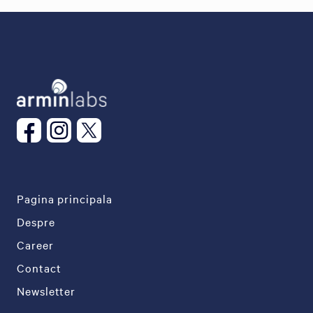
Pagina principala
Despre
Career
Contact
Newsletter