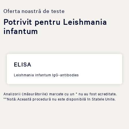
Oferta noastră de teste
Potrivit pentru Leishmania
infantum
ELISA
Leishmania infantum IgG-antibodies
Analizorii (măsurătorile) marcate cu un * nu au fost acreditate.
**Notă: Această procedură nu este disponibilă în Statele Unite.