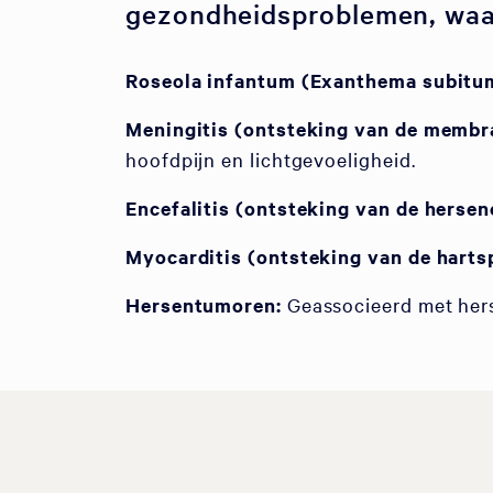
gezondheidsproblemen, waa
Roseola infantum (Exanthema subitum
Meningitis (ontsteking van de membr
hoofdpijn en lichtgevoeligheid.
Encefalitis (ontsteking van de hersen
Myocarditis (ontsteking van de hartsp
Hersentumoren:
Geassocieerd met her