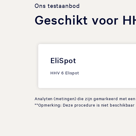
Ons testaanbod
Geschikt voor H
EliSpot
HHV 6 Elispot
Analyten (metingen) die zijn gemarkeerd met een *
**Opmerking: Deze procedure is niet beschikbaar 