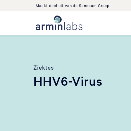
Maakt deel uit van de Sanecum Groep.
Ziektes
HHV6-Virus