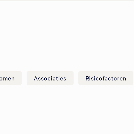
omen
Associaties
Risicofactoren