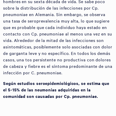
hombres en su sexta década de vida. Se sabe poco
sobre la distribución de las infecciones por Cp.
pneumoniae en Alemania. Sin embargo, se observa
una tasa de seroprevalencia muy alta, lo que sugiere
que es probable que cada individuo haya estado en
contacto con Cp. pneumoniae al menos una vez en su
vida. Alrededor de la mitad de las infecciones son
asintomáticas, posiblemente solo asociadas con dolor
de garganta leve y no específico. En todos los demás
casos, una tos persistente no productiva con dolores
de cabeza y fiebre es el síntoma predominante de una
infección por C. pneumoniae.
Según estudios seroepidemiológicos, se estima que
el 5-15% de las neumonías adquiridas en la
comunidad son causadas por Cp. pneumoniae.