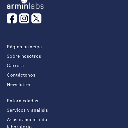
Página principa
Sobre nosotros
Carrera
Contáctenos
Newsletter
Enfermedades
Servicos y analisis
Asesoramiento de
laboratorio