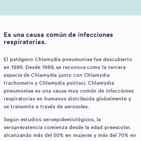
Es una causa común de infecciones
respiratorias.
El patógeno Chlamydia pneumoniae fue descubierto
en 1986. Desde 1989, se reconoce como la tercera
especie de Chlamydia junto con Chlamydia
trachomatis y Chlamydia psittaci. Chlamydia
pneumoniae es una causa muy común de infecciones
respiratorias en humanos distribuida globalmente y
se transmite a través de aerosoles.
Según estudios seroepidemiológicos, la
seroprevalencia comienza desde la edad preescolar,
alcanzando más del 50% en mujeres y más del 70% en