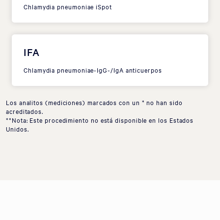
Chlamydia pneumoniae iSpot
IFA
Chlamydia pneumoniae-IgG-/IgA anticuerpos
Los analitos (mediciones) marcados con un * no han sido
acreditados.
**Nota: Este procedimiento no está disponible en los Estados
Unidos.