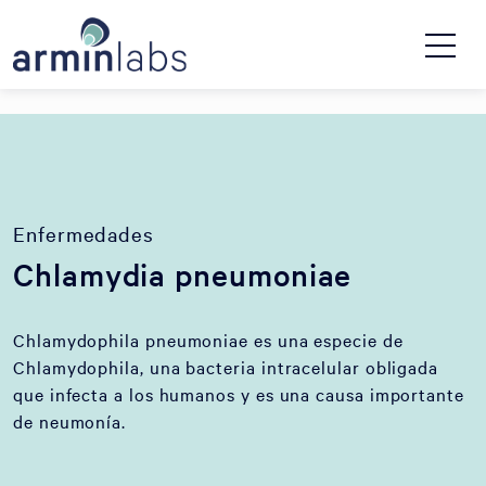
Enfermedades
Chlamydia pneumoniae
Chlamydophila pneumoniae es una especie de
Chlamydophila, una bacteria intracelular obligada
que infecta a los humanos y es una causa importante
de neumonía.