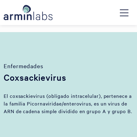
Enfermedades
Coxsackievirus
El coxsackievirus (obligado intracelular), pertenece a
la familia Picornaviridae/enterovirus, es un virus de
ARN de cadena simple dividido en grupo A y grupo B.