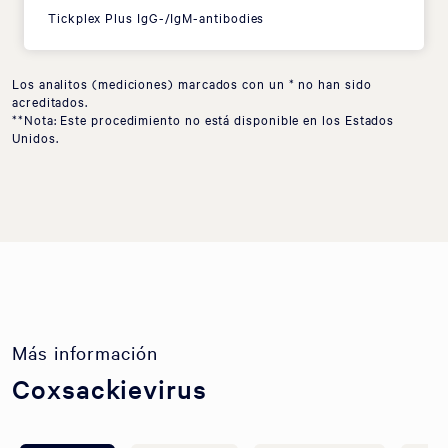
Tickplex Plus IgG-/IgM-antibodies
Los analitos (mediciones) marcados con un * no han sido
acreditados.
**Nota: Este procedimiento no está disponible en los Estados
Unidos.
Más información
Coxsackievirus