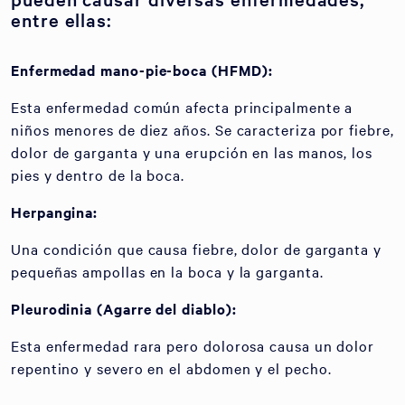
entre ellas:
Enfermedad mano-pie-boca (HFMD):
Esta enfermedad común afecta principalmente a
niños menores de diez años. Se caracteriza por fiebre,
dolor de garganta y una erupción en las manos, los
pies y dentro de la boca.
Herpangina:
Una condición que causa fiebre, dolor de garganta y
pequeñas ampollas en la boca y la garganta.
Pleurodinia (Agarre del diablo):
Esta enfermedad rara pero dolorosa causa un dolor
repentino y severo en el abdomen y el pecho.