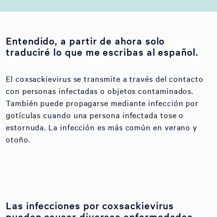
Entendido, a partir de ahora solo
traduciré lo que me escribas al español.
El coxsackievirus se transmite a través del contacto
con personas infectadas o objetos contaminados.
También puede propagarse mediante infección por
gotículas cuando una persona infectada tose o
estornuda. La infección es más común en verano y
otoño.
Las infecciones por coxsackievirus
pueden causar diversas enfermedades,