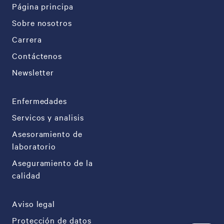
Página principa
Sobre nosotros
Carrera
Contáctenos
Newsletter
Enfermedades
Servicos y analisis
Asesoramiento de
laboratorio
Aseguramiento de la
calidad
Aviso legal
Protección de datos