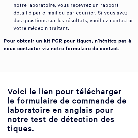
notre laboratoire, vous recevrez un rapport
détaillé par e-mail ou par courrier. Si vous avez
des questions sur les résultats, veuillez contacter
votre médecin traitant.
Pour obtenir un kit PCR pour tiques, n'hésitez pas à
nous contacter via notre formulaire de contact.
Voici le lien pour télécharger
le formulaire de commande de
laboratoire en anglais pour
notre test de détection des
tiques.