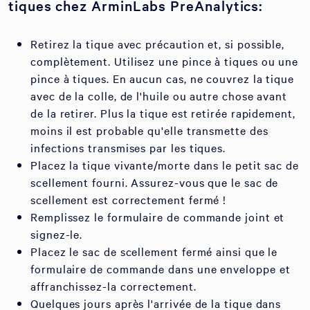
tiques chez ArminLabs PreAnalytics:
Retirez la tique avec précaution et, si possible,
complètement. Utilisez une pince à tiques ou une
pince à tiques. En aucun cas, ne couvrez la tique
avec de la colle, de l'huile ou autre chose avant
de la retirer. Plus la tique est retirée rapidement,
moins il est probable qu'elle transmette des
infections transmises par les tiques.
Placez la tique vivante/morte dans le petit sac de
scellement fourni. Assurez-vous que le sac de
scellement est correctement fermé !
Remplissez le formulaire de commande joint et
signez-le.
Placez le sac de scellement fermé ainsi que le
formulaire de commande dans une enveloppe et
affranchissez-la correctement.
Quelques jours après l'arrivée de la tique dans