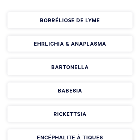
BORRÉLIOSE DE LYME
EHRLICHIA & ANAPLASMA
BARTONELLA
BABESIA
RICKETTSIA
ENCÉPHALITE À TIQUES