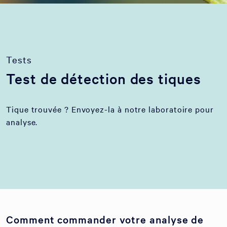
Tests
Test de détection des tiques
Tique trouvée ? Envoyez-la à notre laboratoire pour
analyse.
Comment commander votre analyse de