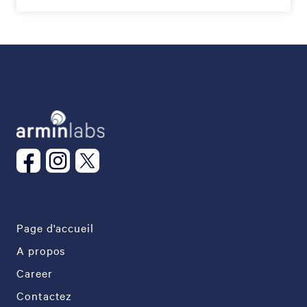
Page d'accueil
A propos
Career
Contactez