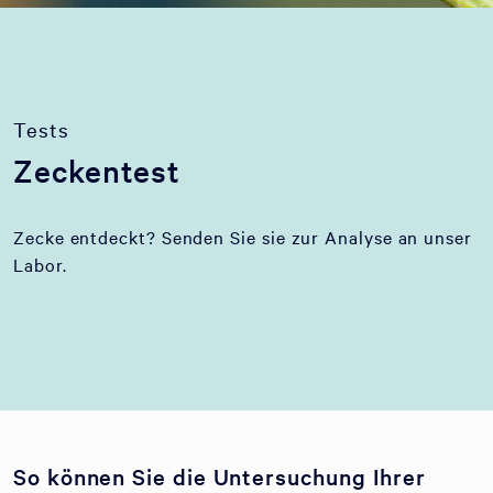
Tests
Zeckentest
Zecke entdeckt? Senden Sie sie zur Analyse an unser
Labor.
So können Sie die Untersuchung Ihrer