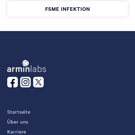
FSME INFEKTION
Startseite
Über uns
Karriere