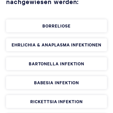
nachgewiesen werden:
BORRELIOSE
EHRLICHIA & ANAPLASMA INFEKTIONEN
BARTONELLA INFEKTION
BABESIA INFEKTION
RICKETTSIA INFEKTION