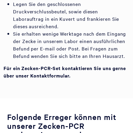
Legen Sie den geschlossenen
Druckverschlussbeutel, sowie diesen
Laborauftrag in ein Kuvert und frankieren Sie
dieses ausreichend.
Sie erhalten wenige Werktage nach dem Eingang
der Zecke in unserem Labor einen ausführlichen
Befund per E-mail oder Post. Bei Fragen zum
Befund wenden Sie sich bitte an Ihren Hausarzt.
Für ein Zecken-PCR-Set kontaktieren Sie uns gerne
über unser Kontaktformular.
Folgende Erreger können mit
unserer Zecken-PCR