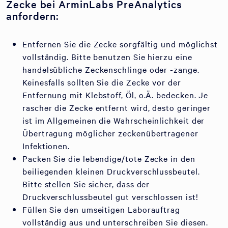
Zecke bei ArminLabs PreAnalytics
anfordern:
Entfernen Sie die Zecke sorgfältig und möglichst
vollständig. Bitte benutzen Sie hierzu eine
handelsübliche Zeckenschlinge oder -zange.
Keinesfalls sollten Sie die Zecke vor der
Entfernung mit Klebstoff, Öl, o.Ä. bedecken. Je
rascher die Zecke entfernt wird, desto geringer
ist im Allgemeinen die Wahrscheinlichkeit der
Übertragung möglicher zeckenübertragener
Infektionen.
Packen Sie die lebendige/tote Zecke in den
beiliegenden kleinen Druckverschlussbeutel.
Bitte stellen Sie sicher, dass der
Druckverschlussbeutel gut verschlossen ist!
Füllen Sie den umseitigen Laborauftrag
vollständig aus und unterschreiben Sie diesen.