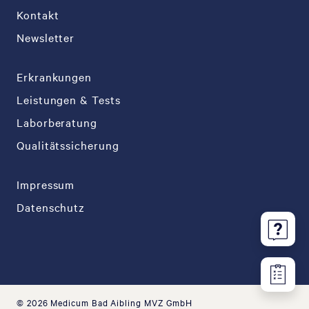
Kontakt
Newsletter
Erkrankungen
Leistungen & Tests
Laborberatung
Qualitätssicherung
Impressum
Datenschutz
© 2026 Medicum Bad Aibling MVZ GmbH