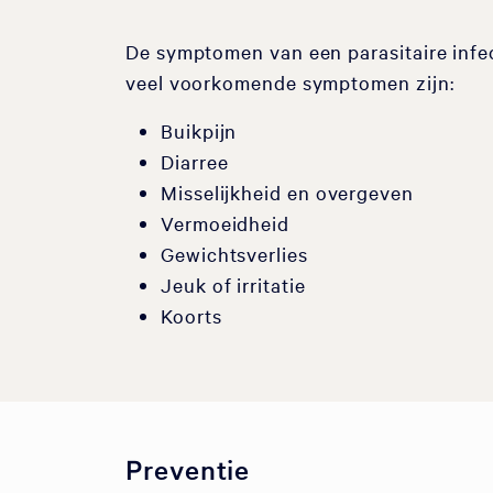
De symptomen van een parasitaire infect
veel voorkomende symptomen zijn:
Buikpijn
Diarree
Misselijkheid en overgeven
Vermoeidheid
Gewichtsverlies
Jeuk of irritatie
Koorts
Preventie