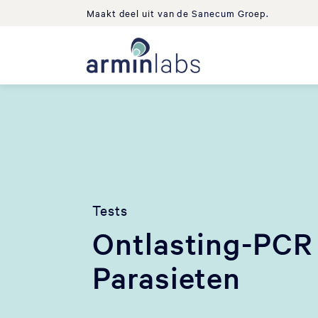
Maakt deel uit van de Sanecum Groep.
Tests
Ontlasting-PCR
Parasieten