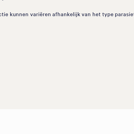
ie kunnen variëren afhankelijk van het type parasiet