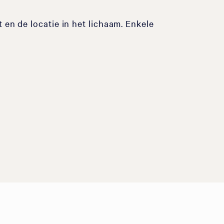
 en de locatie in het lichaam. Enkele