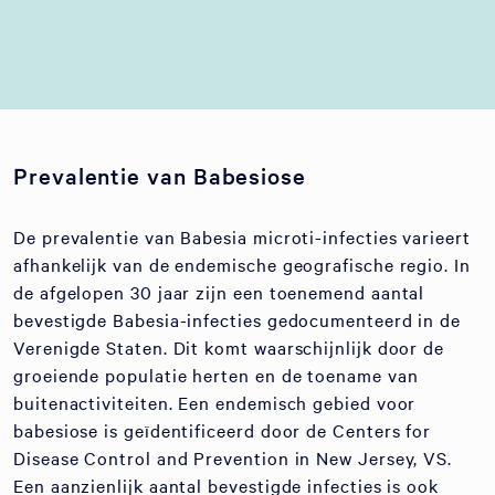
Prevalentie van Babesiose
De prevalentie van Babesia microti-infecties varieert
afhankelijk van de endemische geografische regio. In
de afgelopen 30 jaar zijn een toenemend aantal
bevestigde Babesia-infecties gedocumenteerd in de
Verenigde Staten. Dit komt waarschijnlijk door de
groeiende populatie herten en de toename van
buitenactiviteiten. Een endemisch gebied voor
babesiose is geïdentificeerd door de Centers for
Disease Control and Prevention in New Jersey, VS.
Een aanzienlijk aantal bevestigde infecties is ook