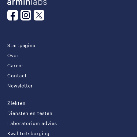
Startpagina
Over
Career
Contact
Newsletter
Ziekten
Diensten en testen
Laboratorium advies
Kwaliteitsborging