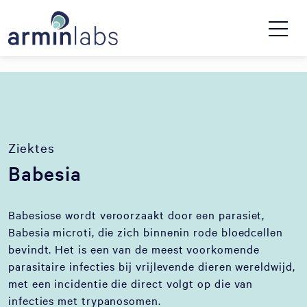
Ziektes
Babesia
Babesiose wordt veroorzaakt door een parasiet,
Babesia microti, die zich binnenin rode bloedcellen
bevindt. Het is een van de meest voorkomende
parasitaire infecties bij vrijlevende dieren wereldwijd,
met een incidentie die direct volgt op die van
infecties met trypanosomen.