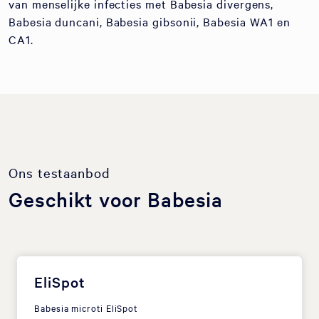
van menselijke infecties met Babesia divergens,
Babesia duncani, Babesia gibsonii, Babesia WA1 en
CA1.
Ons testaanbod
Geschikt voor Babesia
EliSpot
Babesia microti EliSpot