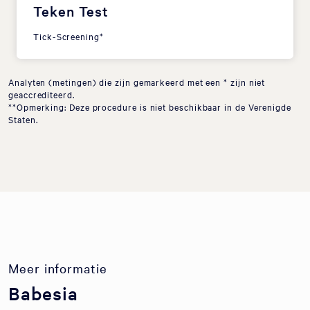
Teken Test
Tick-Screening*
Analyten (metingen) die zijn gemarkeerd met een * zijn niet
geaccrediteerd.
**Opmerking: Deze procedure is niet beschikbaar in de Verenigde
Staten.
Meer informatie
Babesia