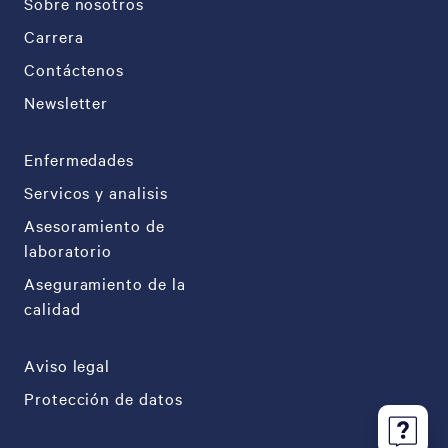
Sobre nosotros
Carrera
Contáctenos
Newsletter
Enfermedades
Servicos y analisis
Asesoramiento de
laboratorio
Aseguramiento de la
calidad
Aviso legal
Protección de datos