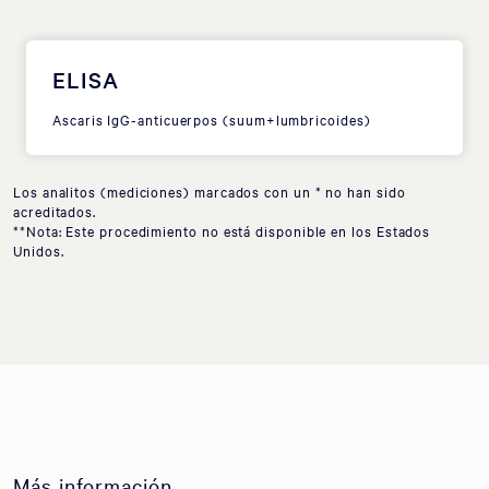
ELISA
Ascaris IgG-anticuerpos (suum+lumbricoides)
Los analitos (mediciones) marcados con un * no han sido
acreditados.
**Nota: Este procedimiento no está disponible en los Estados
Unidos.
Más información