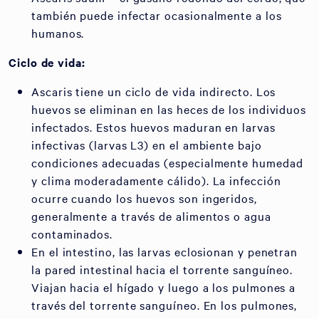
también puede infectar ocasionalmente a los
humanos.
Ciclo de vida:
Ascaris tiene un ciclo de vida indirecto. Los
huevos se eliminan en las heces de los individuos
infectados. Estos huevos maduran en larvas
infectivas (larvas L3) en el ambiente bajo
condiciones adecuadas (especialmente humedad
y clima moderadamente cálido). La infección
ocurre cuando los huevos son ingeridos,
generalmente a través de alimentos o agua
contaminados.
En el intestino, las larvas eclosionan y penetran
la pared intestinal hacia el torrente sanguíneo.
Viajan hacia el hígado y luego a los pulmones a
través del torrente sanguíneo. En los pulmones,