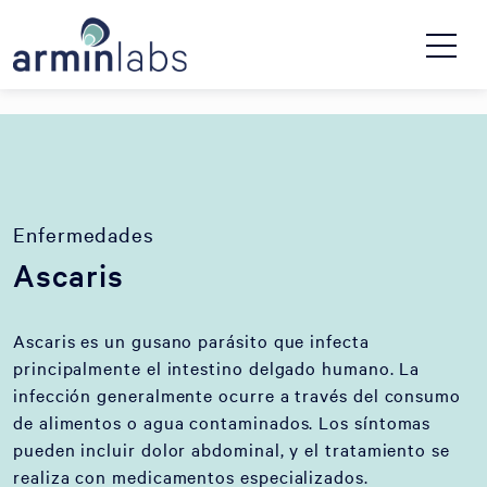
Enfermedades
Ascaris
Ascaris es un gusano parásito que infecta
principalmente el intestino delgado humano. La
infección generalmente ocurre a través del consumo
de alimentos o agua contaminados. Los síntomas
pueden incluir dolor abdominal, y el tratamiento se
realiza con medicamentos especializados.