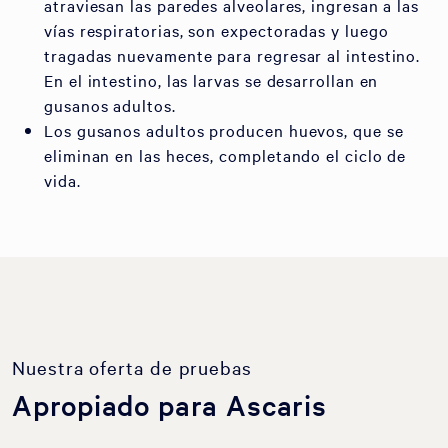
atraviesan las paredes alveolares, ingresan a las
vías respiratorias, son expectoradas y luego
tragadas nuevamente para regresar al intestino.
En el intestino, las larvas se desarrollan en
gusanos adultos.
Los gusanos adultos producen huevos, que se
eliminan en las heces, completando el ciclo de
vida.
Nuestra oferta de pruebas
Apropiado para Ascaris