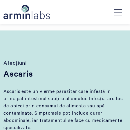
Afecțiuni
Ascaris
Ascaris este un vierme parazitar care infestă în
principal intestinul subțire al omului. Infecția are loc
de obicei prin consumul de alimente sau apă
contaminate. Simptomele pot include dureri
abdominale, iar tratamentul se face cu medicamente
specializate.