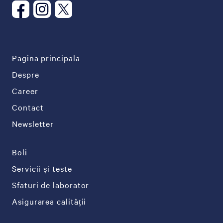
Pagina principala
Despre
Career
Contact
Newsletter
Boli
Servicii și teste
Sfaturi de laborator
Asigurarea calității