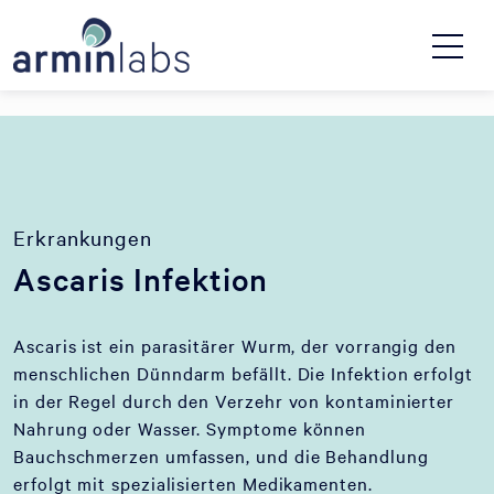
Erkrankungen
Ascaris Infektion
Ascaris ist ein parasitärer Wurm, der vorrangig den
menschlichen Dünndarm befällt. Die Infektion erfolgt
in der Regel durch den Verzehr von kontaminierter
Nahrung oder Wasser. Symptome können
Bauchschmerzen umfassen, und die Behandlung
erfolgt mit spezialisierten Medikamenten.