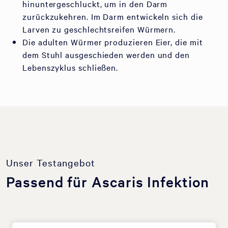
hinuntergeschluckt, um in den Darm
zurückzukehren. Im Darm entwickeln sich die
Larven zu geschlechtsreifen Würmern.
Die adulten Würmer produzieren Eier, die mit
dem Stuhl ausgeschieden werden und den
Lebenszyklus schließen.
Unser Testangebot
Passend für Ascaris Infektion