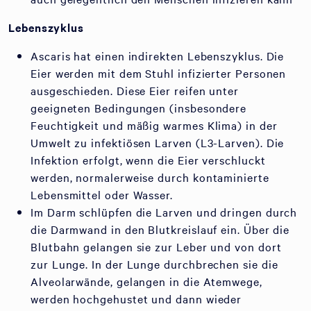
Lebenszyklus
Ascaris hat einen indirekten Lebenszyklus. Die
Eier werden mit dem Stuhl infizierter Personen
ausgeschieden. Diese Eier reifen unter
geeigneten Bedingungen (insbesondere
Feuchtigkeit und mäßig warmes Klima) in der
Umwelt zu infektiösen Larven (L3-Larven). Die
Infektion erfolgt, wenn die Eier verschluckt
werden, normalerweise durch kontaminierte
Lebensmittel oder Wasser.
Im Darm schlüpfen die Larven und dringen durch
die Darmwand in den Blutkreislauf ein. Über die
Blutbahn gelangen sie zur Leber und von dort
zur Lunge. In der Lunge durchbrechen sie die
Alveolarwände, gelangen in die Atemwege,
werden hochgehustet und dann wieder