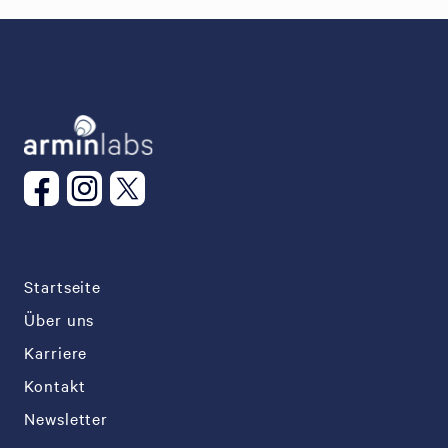
Startseite
Über uns
Karriere
Kontakt
Newsletter