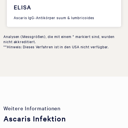
ELISA
Ascaris IgG-Antikörper suum & lumbricoides
Analysen (Messgrößen), die mit einem * markiert sind, wurden
nicht akkreditiert.
**Hinweis: Dieses Verfahren ist in den USA nicht verfügbar.
Weitere Informationen
Ascaris Infektion