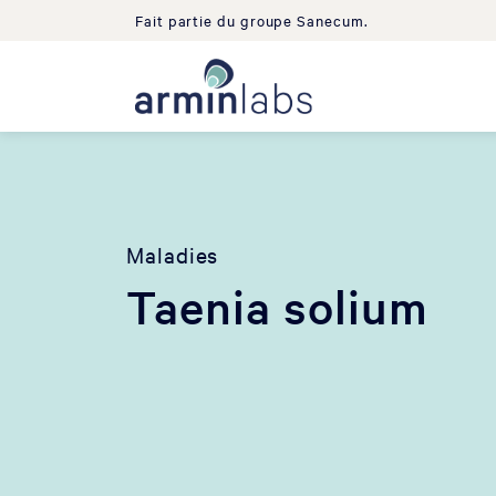
Fait partie du groupe Sanecum.
Maladies
Taenia solium