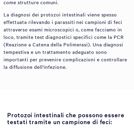
come strutture comuni.
La diagnosi dei protozoi intestinali viene spesso
effettuata rilevando i parassiti nei campioni di feci
attraverso esami microscopici o, come facciamo in
loco, tramite test diagnostici specifici come la PCR
(Reazione a Catena della Polimerasi). Una diagnosi
tempestiva e un trattamento adeguato sono
importanti per prevenire complicazioni e controllare
la diffusione dell'infezione.
Protozoi intestinali che possono essere
testati tramite un campione di feci: