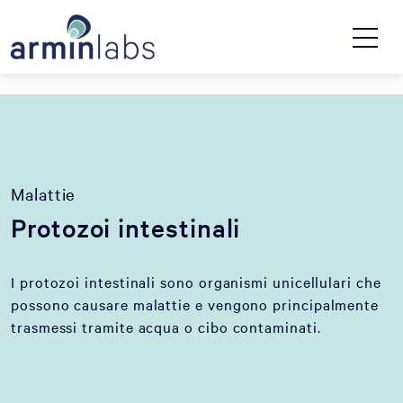
Malattie
Protozoi intestinali
I protozoi intestinali sono organismi unicellulari che
possono causare malattie e vengono principalmente
trasmessi tramite acqua o cibo contaminati.