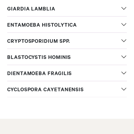
GIARDIA LAMBLIA
ENTAMOEBA HISTOLYTICA
CRYPTOSPORIDIUM SPP.
BLASTOCYSTIS HOMINIS
DIENTAMOEBA FRAGILIS
CYCLOSPORA CAYETANENSIS