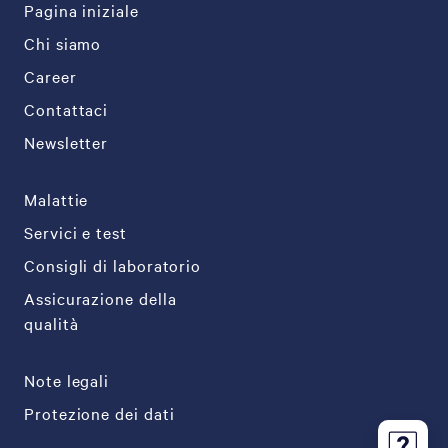
Pagina iniziale
Chi siamo
Career
Contattaci
Newsletter
Malattie
Servici e test
Consigli di laboratorio
Assicurazione della
qualità
Note legali
Protezione dei dati