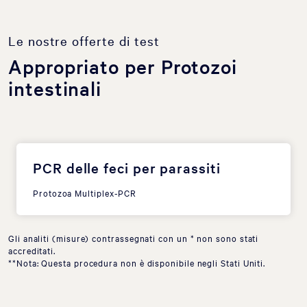
Le nostre offerte di test
Appropriato per Protozoi
intestinali
PCR delle feci per parassiti
Protozoa Multiplex-PCR
Gli analiti (misure) contrassegnati con un * non sono stati
accreditati.
**Nota: Questa procedura non è disponibile negli Stati Uniti.