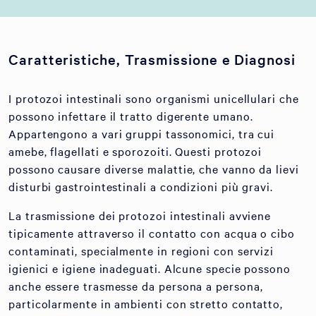
Caratteristiche, Trasmissione e Diagnosi
I protozoi intestinali sono organismi unicellulari che
possono infettare il tratto digerente umano.
Appartengono a vari gruppi tassonomici, tra cui
amebe, flagellati e sporozoiti. Questi protozoi
possono causare diverse malattie, che vanno da lievi
disturbi gastrointestinali a condizioni più gravi.
La trasmissione dei protozoi intestinali avviene
tipicamente attraverso il contatto con acqua o cibo
contaminati, specialmente in regioni con servizi
igienici e igiene inadeguati. Alcune specie possono
anche essere trasmesse da persona a persona,
particolarmente in ambienti con stretto contatto,