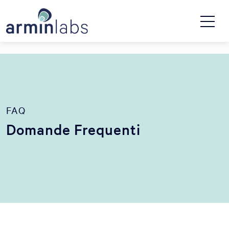
FAQ
Domande Frequenti