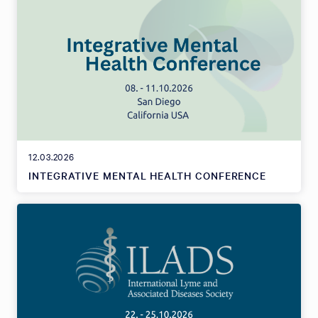
12.03.2026
INTEGRATIVE MENTAL HEALTH CONFERENCE