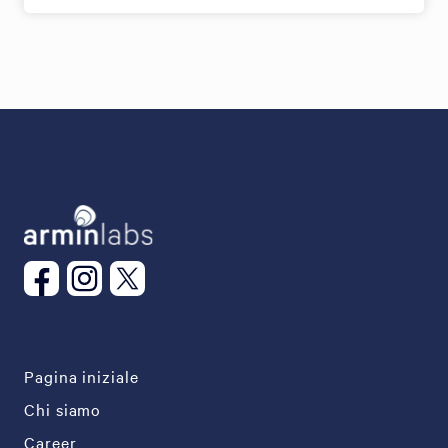
Pagina iniziale
Chi siamo
Career