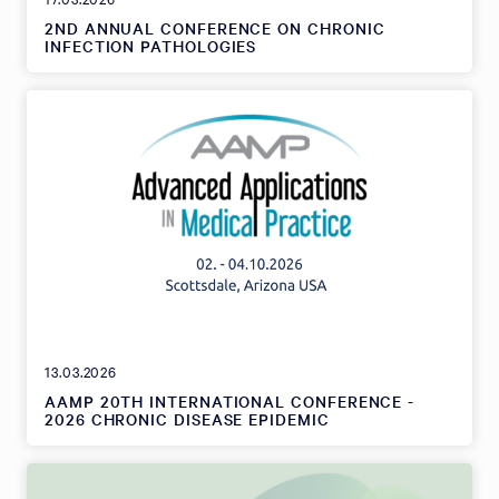
2ND ANNUAL CONFERENCE ON CHRONIC
INFECTION PATHOLOGIES
13.03.2026
AAMP 20TH INTERNATIONAL CONFERENCE -
2026 CHRONIC DISEASE EPIDEMIC