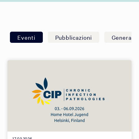
Eventi
Pubblicazioni
Generale
17.03.2026