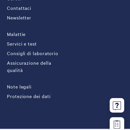
Contattaci
Newsletter
Malattie
Servici e test
Consigli di laboratorio
Assicurazione della
qualità
Note legali
Protezione dei dati