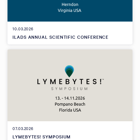
10.03.2026
ILADS ANNUAL SCIENTIFIC CONFERENCE
07.03.2026
LYMEBYTES! SYMPOSIUM