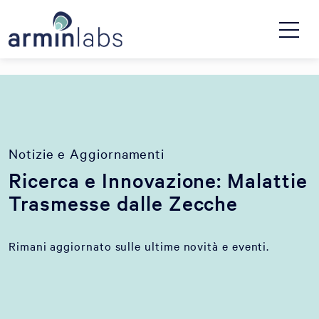
Notizie e Aggiornamenti
Ricerca e Innovazione: Malattie
Trasmesse dalle Zecche
Rimani aggiornato sulle ultime novità e eventi.