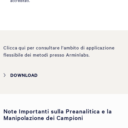
accreditati.
Clicca qui per consultare l'ambito di applicazione
flessibile dei metodi presso Arminlabs.
DOWNLOAD
Note Importanti sulla Preanalitica e la
Manipolazione dei Campioni