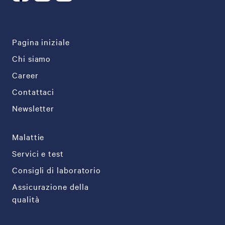
Pagina iniziale
Chi siamo
Career
Contattaci
Newsletter
Malattie
Servici e test
Consigli di laboratorio
Assicurazione della
qualità