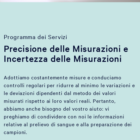
Programma dei Servizi
Precisione delle Misurazioni e
Incertezza delle Misurazioni
Adottiamo costantemente misure e conduciamo
controlli regolari per ridurre al minimo le variazioni e
le deviazioni dipendenti dal metodo dei valori
misurati rispetto ai loro valori reali. Pertanto,
abbiamo anche bisogno del vostro aiuto: vi
preghiamo di condividere con noi le informazioni
relative al prelievo di sangue e alla preparazione dei
campioni.