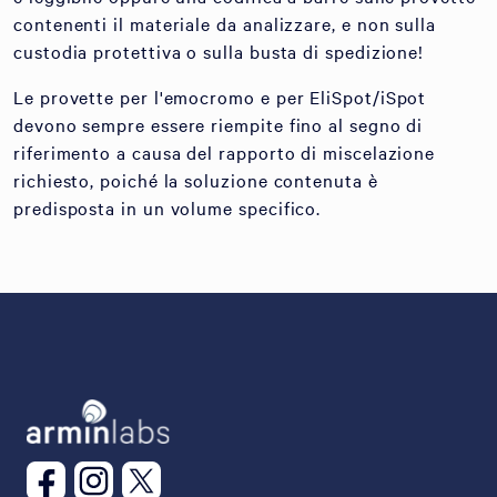
contenenti il materiale da analizzare, e non sulla
custodia protettiva o sulla busta di spedizione!
Le provette per l'emocromo e per EliSpot/iSpot
devono sempre essere riempite fino al segno di
riferimento a causa del rapporto di miscelazione
richiesto, poiché la soluzione contenuta è
predisposta in un volume specifico.