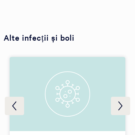
Alte infecții și boli