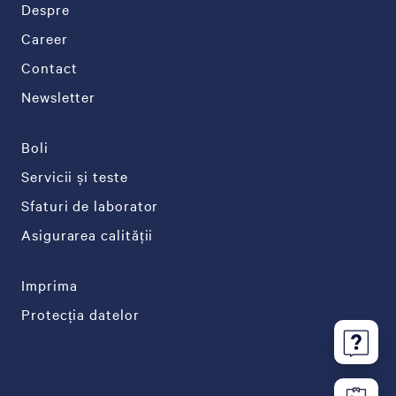
Despre
Career
Contact
Newsletter
Boli
Servicii și teste
Sfaturi de laborator
Asigurarea calității
Imprima
Protecția datelor