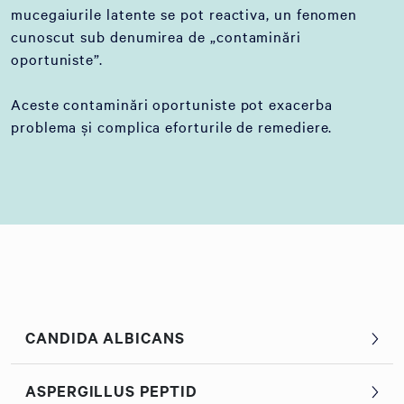
mucegaiurile latente se pot reactiva, un fenomen
cunoscut sub denumirea de „contaminări
oportuniste”.
Aceste contaminări oportuniste pot exacerba
problema și complica eforturile de remediere.
CANDIDA ALBICANS
ASPERGILLUS PEPTID