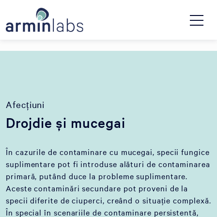
Afecțiuni
Drojdie și mucegai
În cazurile de contaminare cu mucegai, specii fungice
suplimentare pot fi introduse alături de contaminarea
primară, putând duce la probleme suplimentare.
Aceste contaminări secundare pot proveni de la
specii diferite de ciuperci, creând o situație complexă.
În special în scenariile de contaminare persistentă,