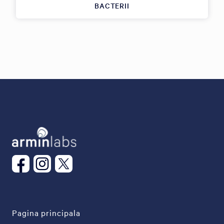
BACTERII
Pagina principala