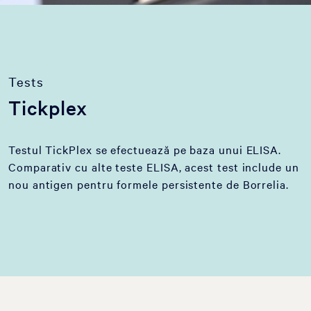
Tests
Tickplex
Testul TickPlex se efectuează pe baza unui ELISA.
Comparativ cu alte teste ELISA, acest test include un
nou antigen pentru formele persistente de Borrelia.