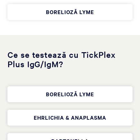
BORELIOZĂ LYME
Ce se testează cu TickPlex
Plus IgG/IgM?
BORELIOZĂ LYME
EHRLICHIA & ANAPLASMA