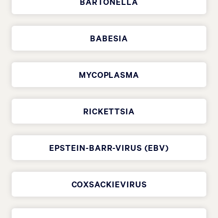
BARTONELLA
BABESIA
MYCOPLASMA
RICKETTSIA
EPSTEIN-BARR-VIRUS (EBV)
COXSACKIEVIRUS