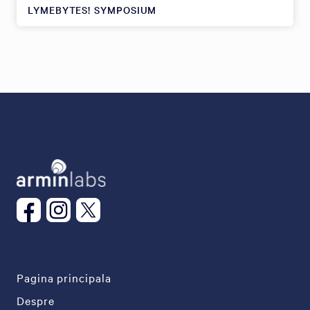
LYMEBYTES! SYMPOSIUM
Pagina principala
Despre