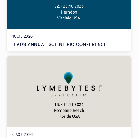
10.03.2026
ILADS ANNUAL SCIENTIFIC CONFERENCE
07.03.2026