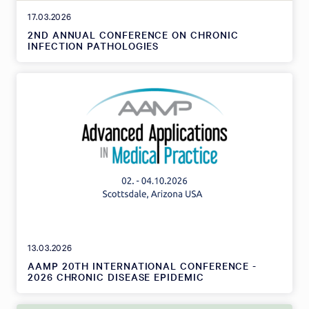
17.03.2026
2ND ANNUAL CONFERENCE ON CHRONIC
INFECTION PATHOLOGIES
13.03.2026
AAMP 20TH INTERNATIONAL CONFERENCE -
2026 CHRONIC DISEASE EPIDEMIC