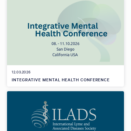
12.03.2026
INTEGRATIVE MENTAL HEALTH CONFERENCE