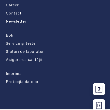
Career
Contact
Newsletter
Boli
Servicii și teste
Sfaturi de laborator
Asigurarea calității
Imprima
Protecția datelor