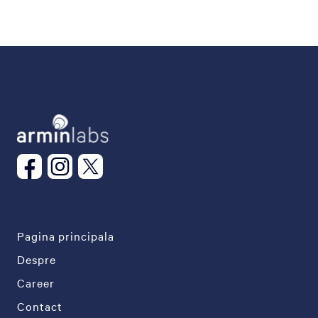
Pagina principala
Despre
Career
Contact