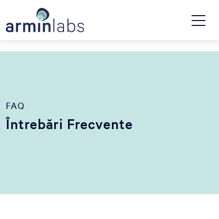
FAQ
Întrebări Frecvente