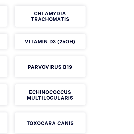
CHLAMYDIA
TRACHOMATIS
VITAMIN D3 (25OH)
PARVOVIRUS B19
ECHINOCOCCUS
MULTILOCULARIS
TOXOCARA CANIS