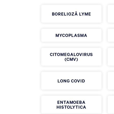
BORELIOZĂ LYME
MYCOPLASMA
CITOMEGALOVIRUS
(CMV)
LONG COVID
ENTAMOEBA
HISTOLYTICA