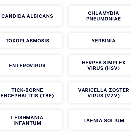
CHLAMYDIA
CANDIDA ALBICANS
PNEUMONIAE
TOXOPLASMOSIS
YERSINIA
HERPES SIMPLEX
ENTEROVIRUS
VIRUS (HSV)
TICK-BORNE
VARICELLA ZOSTER
ENCEPHALITIS (TBE)
VIRUS (VZV)
LEISHMANIA
TAENIA SOLIUM
INFANTUM