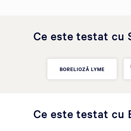
Ce este testat cu
BORELIOZĂ LYME
Ce este testat cu