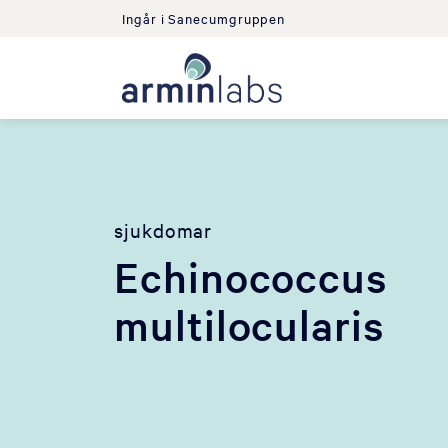
Ingår i Sanecumgruppen
sjukdomar
Echinococcus
multilocularis