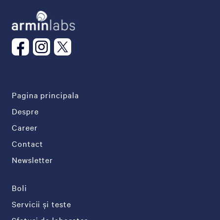
Pagina principala
Despre
Career
Contact
Newsletter
Boli
Servicii și teste