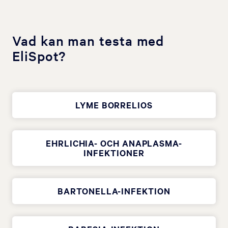
Vad kan man testa med
EliSpot?
LYME BORRELIOS
EHRLICHIA- OCH ANAPLASMA-
INFEKTIONER
BARTONELLA-INFEKTION