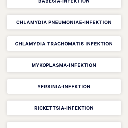
BABESIA-INFEKTION
CHLAMYDIA PNEUMONIAE-INFEKTION
CHLAMYDIA TRACHOMATIS INFEKTION
MYKOPLASMA-INFEKTION
YERSINIA-INFEKTION
RICKETTSIA-INFEKTION