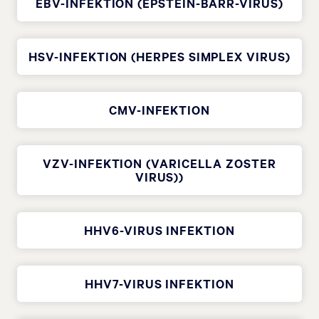
EBV-INFEKTION (EPSTEIN-BARR-VIRUS)
HSV-INFEKTION (HERPES SIMPLEX VIRUS)
CMV-INFEKTION
VZV-INFEKTION (VARICELLA ZOSTER
VIRUS))
HHV6-VIRUS INFEKTION
HHV7-VIRUS INFEKTION