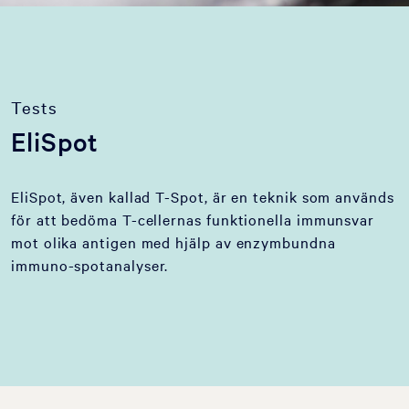
Tests
EliSpot
EliSpot, även kallad T-Spot, är en teknik som används
för att bedöma T-cellernas funktionella immunsvar
mot olika antigen med hjälp av enzymbundna
immuno-spotanalyser.