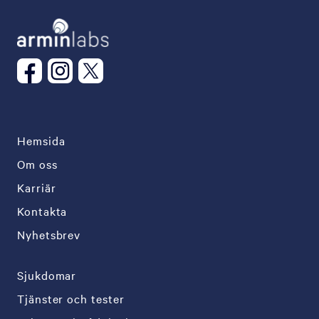
Hemsida
Om oss
Karriär
Kontakta
Nyhetsbrev
Sjukdomar
Tjänster och tester