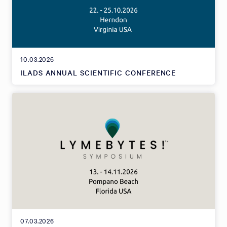
10.03.2026
ILADS ANNUAL SCIENTIFIC CONFERENCE
07.03.2026