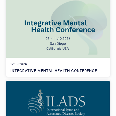
12.03.2026
INTEGRATIVE MENTAL HEALTH CONFERENCE