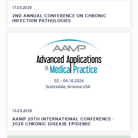
17.03.2026
2ND ANNUAL CONFERENCE ON CHRONIC
INFECTION PATHOLOGIES
13.03.2026
AAMP 20TH INTERNATIONAL CONFERENCE -
2026 CHRONIC DISEASE EPIDEMIC