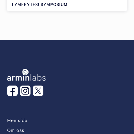
LYMEBYTES! SYMPOSIUM
Hemsida
Om oss