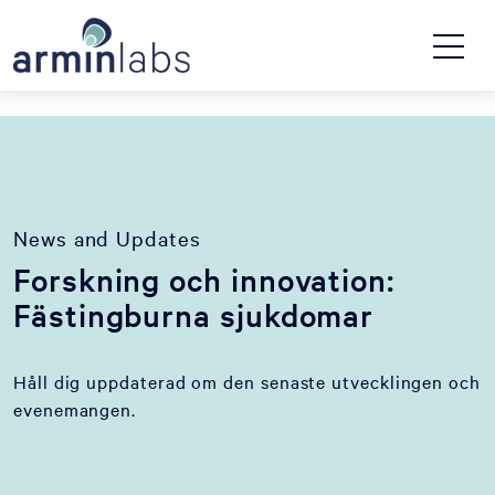
News and Updates
Forskning och innovation:
Fästingburna sjukdomar
Håll dig uppdaterad om den senaste utvecklingen och
evenemangen.