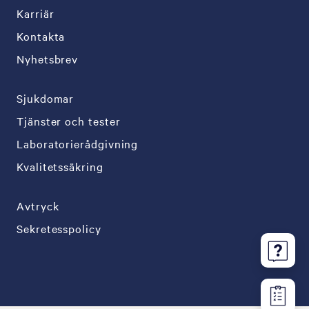
Karriär
Kontakta
Nyhetsbrev
Sjukdomar
Tjänster och tester
Laboratorierådgivning
Kvalitetssäkring
Avtryck
Sekretesspolicy