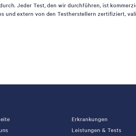
durch. Jeder Test, den wir durchführen, ist kommerzi
 und extern von den Testherstellern zertifiziert, vali
seite
Erkrankungen
uns
Leistungen & Tests