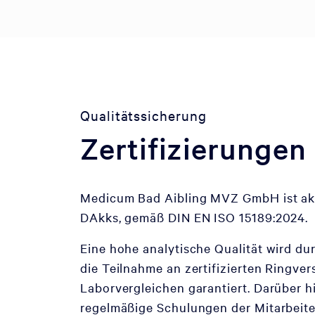
Qualitätssicherung
Zertifizierungen
Medicum Bad Aibling MVZ GmbH ist akkr
DAkks, gemäß DIN EN ISO 15189:2024.
Eine hohe analytische Qualität wird du
die Teilnahme an zertifizierten Ring
Laborvergleichen garantiert. Darüber h
regelmäßige Schulungen der Mitarbeit