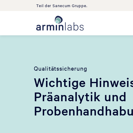
Teil der Sanecum Gruppe.
Qualitätssicherung
Wichtige Hinwei
Präanalytik und
Probenhandhab