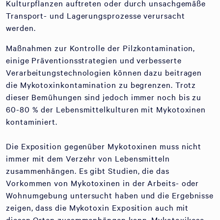
Kulturpflanzen auftreten oder durch unsachgemäße
Transport- und Lagerungsprozesse verursacht
werden.
Maßnahmen zur Kontrolle der Pilzkontamination,
einige Präventionsstrategien und verbesserte
Verarbeitungstechnologien können dazu beitragen
die Mykotoxinkontamination zu begrenzen. Trotz
dieser Bemühungen sind jedoch immer noch bis zu
60-80 % der Lebensmittelkulturen mit Mykotoxinen
kontaminiert.
Die Exposition gegenüber Mykotoxinen muss nicht
immer mit dem Verzehr von Lebensmitteln
zusammenhängen. Es gibt Studien, die das
Vorkommen von Mykotoxinen in der Arbeits- oder
Wohnumgebung untersucht haben und die Ergebnisse
zeigen, dass die Mykotoxin Exposition auch mit
diesen Orten zusammenhängen kann. Mykotoxikose