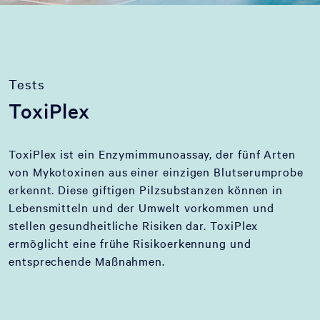
Tests
ToxiPlex
ToxiPlex ist ein Enzymimmunoassay, der fünf Arten
von Mykotoxinen aus einer einzigen Blutserumprobe
erkennt. Diese giftigen Pilzsubstanzen können in
Lebensmitteln und der Umwelt vorkommen und
stellen gesundheitliche Risiken dar. ToxiPlex
ermöglicht eine frühe Risikoerkennung und
entsprechende Maßnahmen.