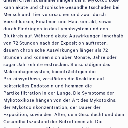
kann akute und chronische Gesundheitsschäden bei
Mensch und Tier verursachen und zwar durch
Verschlucken, Einatmen und Hautkontakt, sowie
durch Eindringen in das Lymphsystem und den
Blutkreislauf. Während akute Auswirkungen innerhalb
von 72 Stunden nach der Exposition auftreten,
dauern chronische Auswirkungen länger als 72
Stunden und können sich über Monate, Jahre oder
sogar Jahrzehnte erstrecken. Sie schädigen das
Makrophagensystem, beeinträchtigen die
Proteinsynthese, verstärken die Reaktion auf
bakterielles Endotoxin und hemmen die
Partikelfiltration in der Lunge. Die Symptome der
Mykotoxikose hängen von der Art des Mykotoxins,
der Mykotoxinkonzentration, der Dauer der
Exposition, sowie dem Alter, dem Geschlecht und dem
Gesundheitszustand der Betroffenen ab. Die