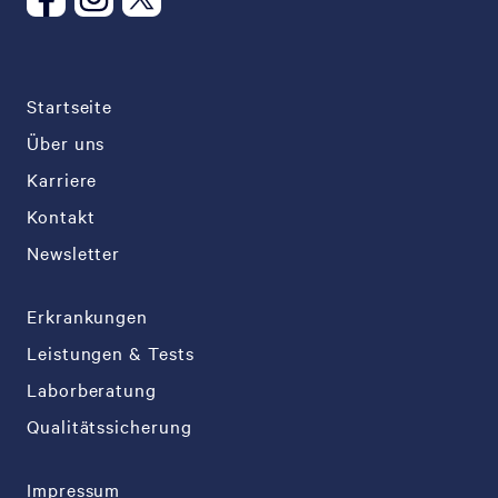
Startseite
Über uns
Karriere
Kontakt
Newsletter
Erkrankungen
Leistungen & Tests
Laborberatung
Qualitätssicherung
Impressum