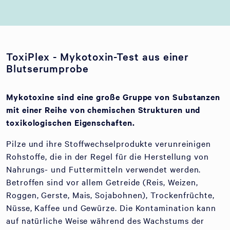
ToxiPlex - Mykotoxin-Test aus einer
Blutserumprobe
Mykotoxine sind eine große Gruppe von Substanzen
mit einer Reihe von chemischen Strukturen und
toxikologischen Eigenschaften.
Pilze und ihre Stoffwechselprodukte verunreinigen
Rohstoffe, die in der Regel für die Herstellung von
Nahrungs- und Futtermitteln verwendet werden.
Betroffen sind vor allem Getreide (Reis, Weizen,
Roggen, Gerste, Mais, Sojabohnen), Trockenfrüchte,
Nüsse, Kaffee und Gewürze. Die Kontamination kann
auf natürliche Weise während des Wachstums der