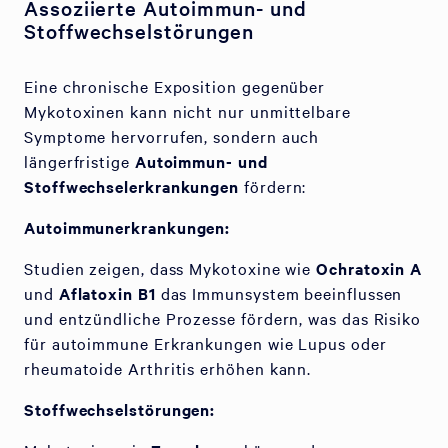
Assoziierte Autoimmun- und
Stoffwechselstörungen
Eine chronische Exposition gegenüber
Mykotoxinen kann nicht nur unmittelbare
Symptome hervorrufen, sondern auch
längerfristige
Autoimmun- und
Stoffwechselerkrankungen
fördern:
Autoimmunerkrankungen:
Studien zeigen, dass Mykotoxine wie
Ochratoxin A
und
Aflatoxin B1
das Immunsystem beeinflussen
und entzündliche Prozesse fördern, was das Risiko
für autoimmune Erkrankungen wie Lupus oder
rheumatoide Arthritis erhöhen kann.
Stoffwechselstörungen: