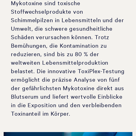
Mykotoxine sind toxische
Stoffwechselprodukte von
Schimmelpilzen in Lebensmitteln und der
Umwelt, die schwere gesundheitliche
Schäden verursachen können. Trotz
Bemühungen, die Kontamination zu
reduzieren, sind bis zu 80 % der
weltweiten Lebensmittelproduktion
belastet. Die innovative ToxiPlex-Testung
ermöglicht die präzise Analyse von fünf
der gefährlichsten Mykotoxine direkt aus
Blutserum und liefert wertvolle Einblicke
in die Exposition und den verbleibenden
Toxinanteil im Körper.