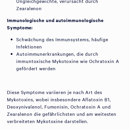
Ungleichgewichte, verursacht durch
Zearalenon
Immunologische und autoimmunologische
Symptome:
Schwächung des Immunsystems, häufige
Infektionen
Autoimmunerkrankungen, die durch
immuntoxische Mykotoxine wie Ochratoxin A
gefördert werden
Diese Symptome variieren je nach Art des
Mykotoxins, wobei insbesondere Aflatoxin B1,
Deoxynivalenol, Fumonisin, Ochratoxin A und
Zearalenon die gefährlichsten und am weitesten
verbreiteten Mykotoxine darstellen.