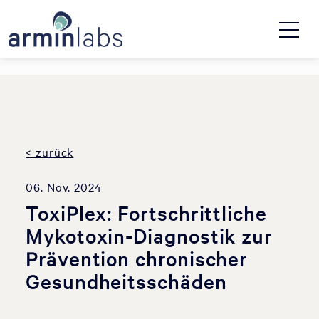
< zurück
06. Nov. 2024
ToxiPlex: Fortschrittliche
Mykotoxin-Diagnostik zur
Prävention chronischer
Gesundheitsschäden