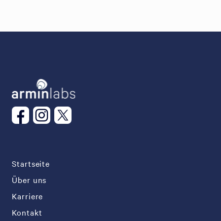
Startseite
Über uns
Karriere
Kontakt