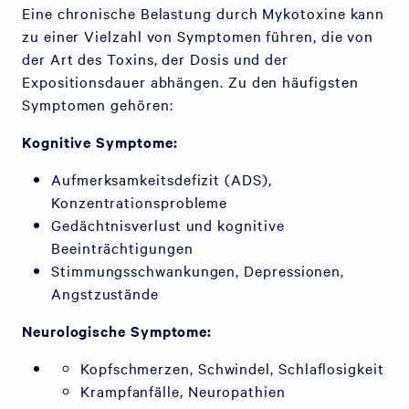
Eine chronische Belastung durch Mykotoxine kann
zu einer Vielzahl von Symptomen führen, die von
der Art des Toxins, der Dosis und der
Expositionsdauer abhängen. Zu den häufigsten
Symptomen gehören:
Kognitive Symptome:
Aufmerksamkeitsdefizit (ADS),
Konzentrationsprobleme
Gedächtnisverlust und kognitive
Beeinträchtigungen
Stimmungsschwankungen, Depressionen,
Angstzustände
Neurologische Symptome:
Kopfschmerzen, Schwindel, Schlaflosigkeit
Krampfanfälle, Neuropathien