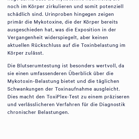
noch im Körper zirkulieren und somit potenziell
schädlich sind. Urinproben hingegen zeigen
primär die Mykotoxine, die der Körper bereits
ausgeschieden hat, was die Exposition in der
Vergangenheit widerspiegelt, aber keinen
aktuellen Rückschluss auf die Toxinbelastung im
Körper zulässt.
Die Blutserumtestung ist besonders wertvoll, da
sie einen umfassenderen Überblick über die
Mykotoxin-Belastung bietet und die täglichen
Schwankungen der Toxinaufnahme ausgleicht.
Dies macht den ToxiPlex-Test zu einem präziseren
und verlässlicheren Verfahren für die Diagnostik
chronischer Belastungen.