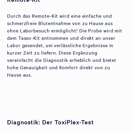
Durch das Remote-Kit wird eine einfache und
schmerzfreie Blutentnahme von zu Hause aus
ohne Laborbesuch ermöglicht! Die Probe wird mit
dem Tasso-Kit entnommen und direkt an unser
Labor gesendet, um verlässliche Ergebnisse in
kurzer Zeit zu liefern. Diese Ergänzung
vereinfacht die Diagnostik erheblich und bietet
hohe Genauigkeit und Komfort direkt von zu
Hause aus.
Diagnostik: Der ToxiPlex-Test