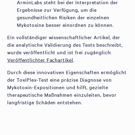
ArminLabs steht bei der Interpretation der
Ergebnisse zur Verfügung, um die
gesundheitlichen Risiken der einzelnen
Mykotoxine besser einordnen zu können.
Ein vollständiger wissenschaftlicher Artikel, der
die analytische Validierung des Tests beschreibt,
wurde veröffentlicht und ist frei zugänglich:
Veröffentlichter Fachartikel
.
Durch diese innovativen Eigenschaften ermöglicht
der ToxiPlex-Test eine präzise Diagnose von
Mykotoxin-Expositionen und hilft, gezielte
therapeutische Maßnahmen einzuleiten, bevor
langfristige Schäden entstehen.