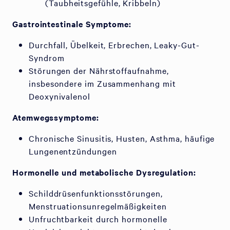
(Taubheitsgefühle, Kribbeln)
Gastrointestinale Symptome:
Durchfall, Übelkeit, Erbrechen, Leaky-Gut-
Syndrom
Störungen der Nährstoffaufnahme,
insbesondere im Zusammenhang mit
Deoxynivalenol
Atemwegssymptome:
Chronische Sinusitis, Husten, Asthma, häufige
Lungenentzündungen
Hormonelle und metabolische Dysregulation:
Schilddrüsenfunktionsstörungen,
Menstruationsunregelmäßigkeiten
Unfruchtbarkeit durch hormonelle