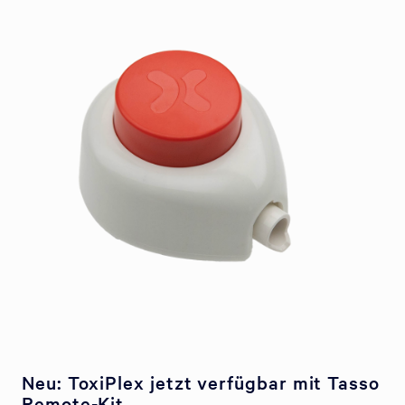
Neu: ToxiPlex jetzt verfügbar mit Tasso
Remote-Kit