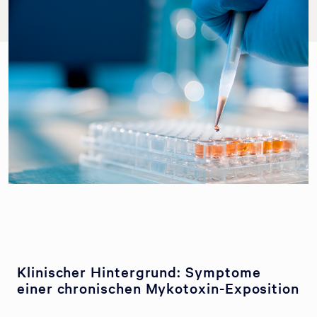
Klinischer Hintergrund: Symptome
einer chronischen Mykotoxin-Exposition