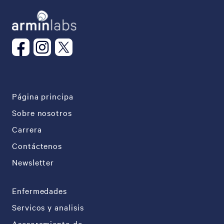
Página principa
Sobre nosotros
Carrera
Contáctenos
Newsletter
Enfermedades
Servicos y analisis
Asesoramiento de