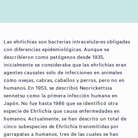
Las ehrlichias son bacterias intracelulares obligadas
con diferencias epidemiológicas. Aunque se
describieron como patógenos desde 1935,
inicialmente se consideraba que las ehrlichias eran
agentes causales solo de infecciones en animales
como ovejas, cabras, caballos y perros, pero no en
humanos. En 1953, se describió Neorickettsia
sennetsu como la primera infección humana en
Japón. No fue hasta 1986 que se identificó otra
especie de Ehrlichia que causa enfermedades en
humanos. Actualmente, se han descrito un total de
cinco subespecies de Ehrlichia transmitidas por
garrapatas a humanos, tres de las cuales se han