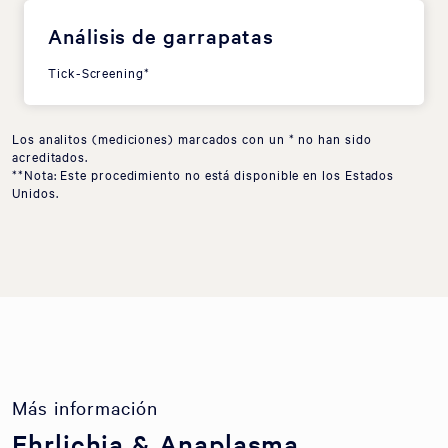
Análisis de garrapatas
Tick-Screening*
Los analitos (mediciones) marcados con un * no han sido
acreditados.
**Nota: Este procedimiento no está disponible en los Estados
Unidos.
Más información
Ehrlichia & Anaplasma