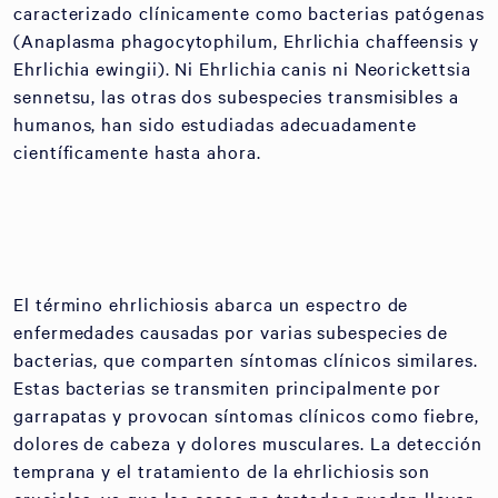
caracterizado clínicamente como bacterias patógenas
(Anaplasma phagocytophilum, Ehrlichia chaffeensis y
Ehrlichia ewingii). Ni Ehrlichia canis ni Neorickettsia
sennetsu, las otras dos subespecies transmisibles a
humanos, han sido estudiadas adecuadamente
científicamente hasta ahora.
El término ehrlichiosis abarca un espectro de
enfermedades causadas por varias subespecies de
bacterias, que comparten síntomas clínicos similares.
Estas bacterias se transmiten principalmente por
garrapatas y provocan síntomas clínicos como fiebre,
dolores de cabeza y dolores musculares. La detección
temprana y el tratamiento de la ehrlichiosis son