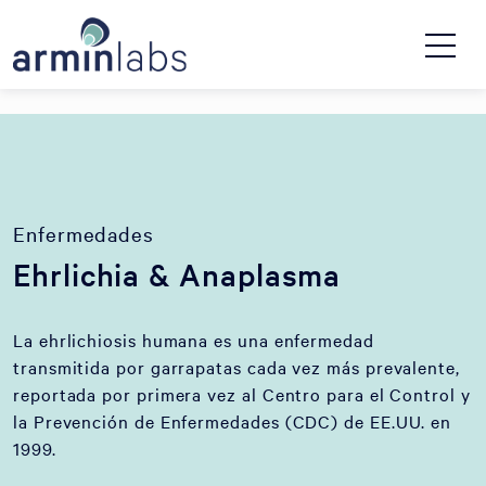
Enfermedades
Ehrlichia & Anaplasma
La ehrlichiosis humana es una enfermedad
transmitida por garrapatas cada vez más prevalente,
reportada por primera vez al Centro para el Control y
la Prevención de Enfermedades (CDC) de EE.UU. en
1999.