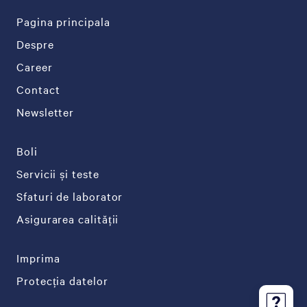
Pagina principala
Despre
Career
Contact
Newsletter
Boli
Servicii și teste
Sfaturi de laborator
Asigurarea calității
Imprima
Protecția datelor