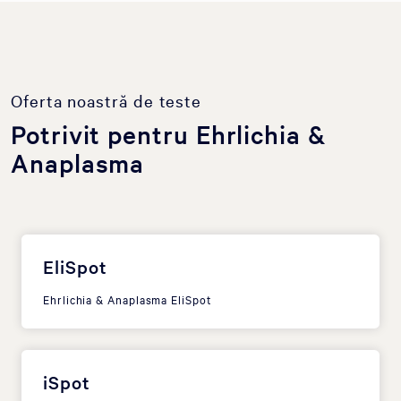
Oferta noastră de teste
Potrivit pentru Ehrlichia &
Anaplasma
EliSpot
Ehrlichia & Anaplasma EliSpot
iSpot