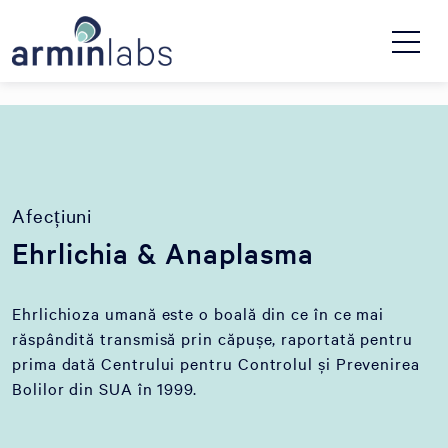
Afecțiuni
Ehrlichia & Anaplasma
Ehrlichioza umană este o boală din ce în ce mai
răspândită transmisă prin căpușe, raportată pentru
prima dată Centrului pentru Controlul și Prevenirea
Bolilor din SUA în 1999.