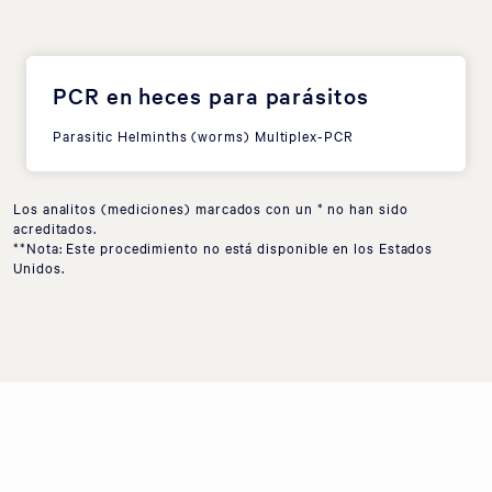
PCR en heces para parásitos
Parasitic Helminths (worms) Multiplex-PCR
Los analitos (mediciones) marcados con un * no han sido
acreditados.
**Nota: Este procedimiento no está disponible en los Estados
Unidos.