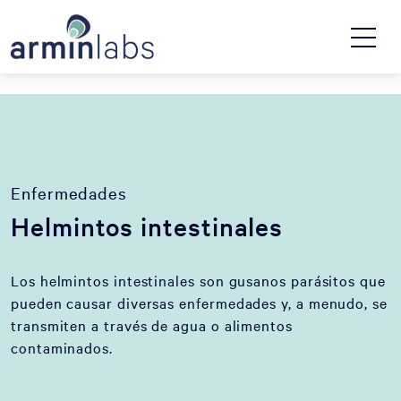
Enfermedades
Helmintos intestinales
Los helmintos intestinales son gusanos parásitos que
pueden causar diversas enfermedades y, a menudo, se
transmiten a través de agua o alimentos
contaminados.