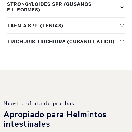
STRONGYLOIDES SPP. (GUSANOS
FILIFORMES)
TAENIA SPP. (TENIAS)
TRICHURIS TRICHIURA (GUSANO LÁTIGO)
Nuestra oferta de pruebas
Apropiado para Helmintos
intestinales