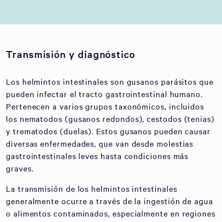
Transmisión y diagnóstico
Los helmintos intestinales son gusanos parásitos que
pueden infectar el tracto gastrointestinal humano.
Pertenecen a varios grupos taxonómicos, incluidos
los nematodos (gusanos redondos), cestodos (tenias)
y trematodos (duelas). Estos gusanos pueden causar
diversas enfermedades, que van desde molestias
gastrointestinales leves hasta condiciones más
graves.
La transmisión de los helmintos intestinales
generalmente ocurre a través de la ingestión de agua
o alimentos contaminados, especialmente en regiones