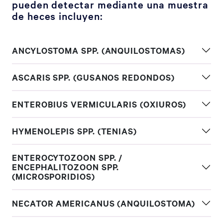
pueden detectar mediante una muestra
de heces incluyen:
ANCYLOSTOMA SPP. (ANQUILOSTOMAS)
ASCARIS SPP. (GUSANOS REDONDOS)
ENTEROBIUS VERMICULARIS (OXIUROS)
HYMENOLEPIS SPP. (TENIAS)
ENTEROCYTOZOON SPP. /
ENCEPHALITOZOON SPP.
(MICROSPORIDIOS)
NECATOR AMERICANUS (ANQUILOSTOMA)