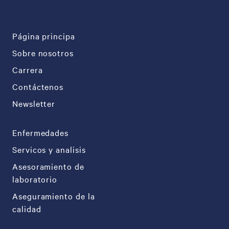
Página principa
Sobre nosotros
Carrera
Contáctenos
Newsletter
Enfermedades
Servicos y analisis
Asesoramiento de
laboratorio
Aseguramiento de la
calidad