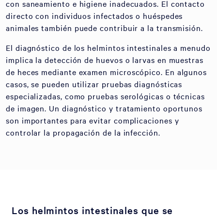
con saneamiento e higiene inadecuados. El contacto
directo con individuos infectados o huéspedes
animales también puede contribuir a la transmisión.
El diagnóstico de los helmintos intestinales a menudo
implica la detección de huevos o larvas en muestras
de heces mediante examen microscópico. En algunos
casos, se pueden utilizar pruebas diagnósticas
especializadas, como pruebas serológicas o técnicas
de imagen. Un diagnóstico y tratamiento oportunos
son importantes para evitar complicaciones y
controlar la propagación de la infección.
Los helmintos intestinales que se