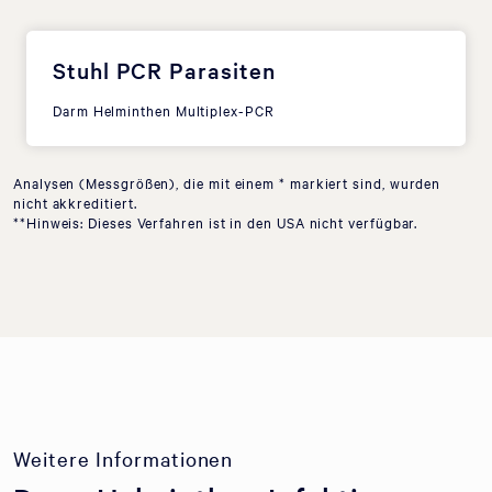
Stuhl PCR Parasiten
Darm Helminthen Multiplex-PCR
Analysen (Messgrößen), die mit einem * markiert sind, wurden
nicht akkreditiert.
**Hinweis: Dieses Verfahren ist in den USA nicht verfügbar.
Weitere Informationen