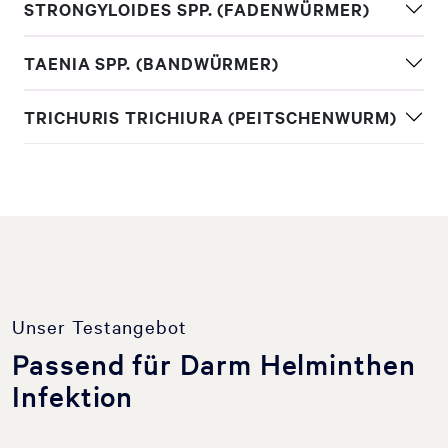
STRONGYLOIDES SPP. (FADENWÜRMER)
TAENIA SPP. (BANDWÜRMER)
TRICHURIS TRICHIURA (PEITSCHENWURM)
Unser Testangebot
Passend für Darm Helminthen
Infektion