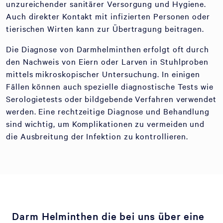
unzureichender sanitärer Versorgung und Hygiene.
Auch direkter Kontakt mit infizierten Personen oder
tierischen Wirten kann zur Übertragung beitragen.
Die Diagnose von Darmhelminthen erfolgt oft durch
den Nachweis von Eiern oder Larven in Stuhlproben
mittels mikroskopischer Untersuchung. In einigen
Fällen können auch spezielle diagnostische Tests wie
Serologietests oder bildgebende Verfahren verwendet
werden. Eine rechtzeitige Diagnose und Behandlung
sind wichtig, um Komplikationen zu vermeiden und
die Ausbreitung der Infektion zu kontrollieren.
Darm Helminthen die bei uns über eine