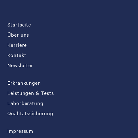
Startseite
Über uns
Karriere
Kontakt
Newsletter
Erkrankungen
Leistungen & Tests
Laborberatung
Qualitätssicherung
Impressum