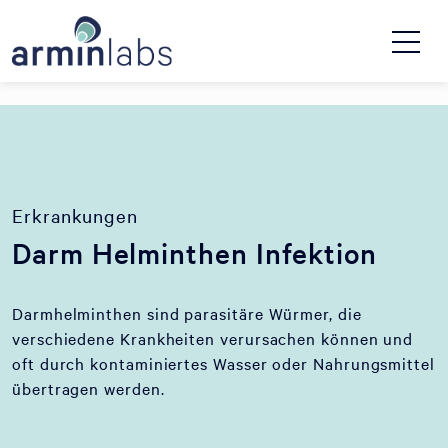
Erkrankungen
Darm Helminthen Infektion
Darmhelminthen sind parasitäre Würmer, die
verschiedene Krankheiten verursachen können und
oft durch kontaminiertes Wasser oder Nahrungsmittel
übertragen werden.