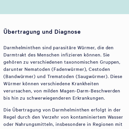
Übertragung und Diagnose
Darmhelminthen sind parasitäre Würmer, die den
Darmtrakt des Menschen infizieren können. Sie
gehören zu verschiedenen taxonomischen Gruppen,
darunter Nematoden (Fadenwürmer), Cestoden
(Bandwürmer) und Trematoden (Saugwürmer). Diese
Würmer können verschiedene Krankheiten
verursachen, von milden Magen-Darm-Beschwerden
bis hin zu schwerwiegenderen Erkrankungen.
Die Übertragung von Darmhelminthen erfolgt in der
Regel durch den Verzehr von kontaminiertem Wasser
oder Nahrungsmitteln, insbesondere in Regionen mit