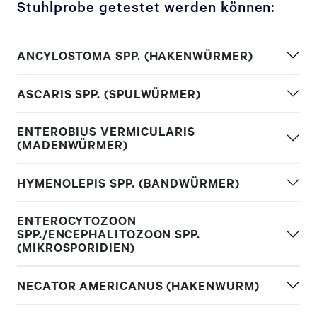
Stuhlprobe getestet werden können:
ANCYLOSTOMA SPP. (HAKENWÜRMER)
ASCARIS SPP. (SPULWÜRMER)
ENTEROBIUS VERMICULARIS
(MADENWÜRMER)
HYMENOLEPIS SPP. (BANDWÜRMER)
ENTEROCYTOZOON
SPP./ENCEPHALITOZOON SPP.
(MIKROSPORIDIEN)
NECATOR AMERICANUS (HAKENWURM)