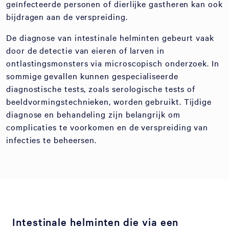
geïnfecteerde personen of dierlijke gastheren kan ook
bijdragen aan de verspreiding.
De diagnose van intestinale helminten gebeurt vaak
door de detectie van eieren of larven in
ontlastingsmonsters via microscopisch onderzoek. In
sommige gevallen kunnen gespecialiseerde
diagnostische tests, zoals serologische tests of
beeldvormingstechnieken, worden gebruikt. Tijdige
diagnose en behandeling zijn belangrijk om
complicaties te voorkomen en de verspreiding van
infecties te beheersen.
Intestinale helminten die via een