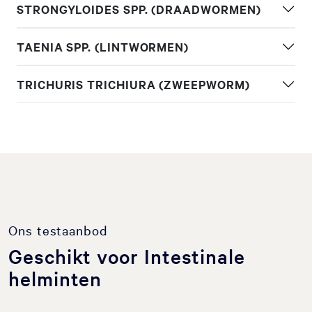
STRONGYLOIDES SPP. (DRAADWORMEN)
TAENIA SPP. (LINTWORMEN)
TRICHURIS TRICHIURA (ZWEEPWORM)
Ons testaanbod
Geschikt voor Intestinale
helminten