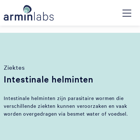
Ziektes
Intestinale helminten
Intestinale helminten zijn parasitaire wormen die
verschillende ziekten kunnen veroorzaken en vaak
worden overgedragen via besmet water of voedsel.