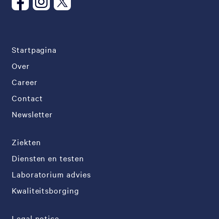
Startpagina
Over
Career
Contact
Newsletter
Ziekten
Diensten en testen
Laboratorium advies
Kwaliteitsborging
Legal notice