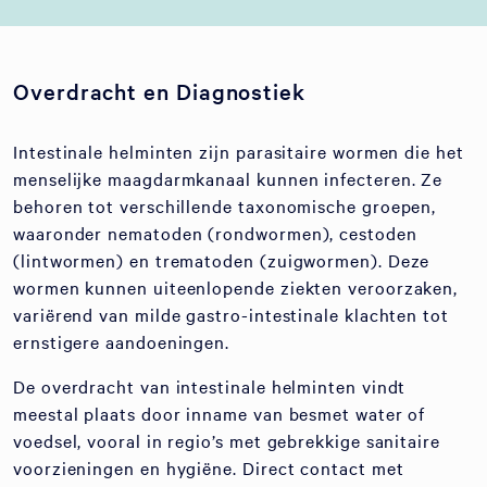
Overdracht en Diagnostiek
Intestinale helminten zijn parasitaire wormen die het
menselijke maagdarmkanaal kunnen infecteren. Ze
behoren tot verschillende taxonomische groepen,
waaronder nematoden (rondwormen), cestoden
(lintwormen) en trematoden (zuigwormen). Deze
wormen kunnen uiteenlopende ziekten veroorzaken,
variërend van milde gastro-intestinale klachten tot
ernstigere aandoeningen.
De overdracht van intestinale helminten vindt
meestal plaats door inname van besmet water of
voedsel, vooral in regio’s met gebrekkige sanitaire
voorzieningen en hygiëne. Direct contact met