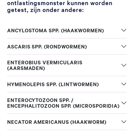
ontlastingsmonster kunnen worden
getest, zijn onder andere:
ANCYLOSTOMA SPP. (HAAKWORMEN)
ASCARIS SPP. (RONDWORMEN)
ENTEROBIUS VERMICULARIS
(AARSMADEN)
HYMENOLEPIS SPP. (LINTWORMEN)
ENTEROCYTOZOON SPP. /
ENCEPHALITOZOON SPP. (MICROSPORIDIA)
NECATOR AMERICANUS (HAAKWORM)