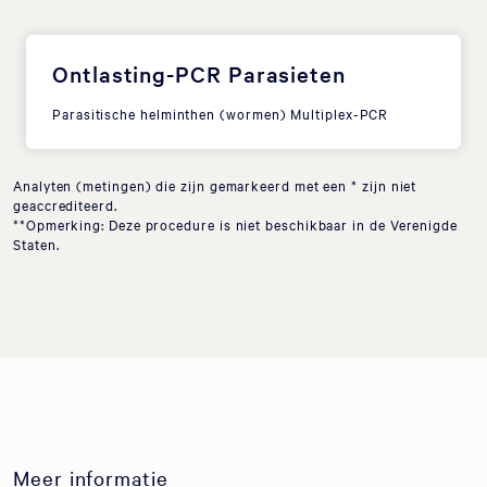
Ontlasting-PCR Parasieten
Parasitische helminthen (wormen) Multiplex-PCR
Analyten (metingen) die zijn gemarkeerd met een * zijn niet
geaccrediteerd.
**Opmerking: Deze procedure is niet beschikbaar in de Verenigde
Staten.
Meer informatie