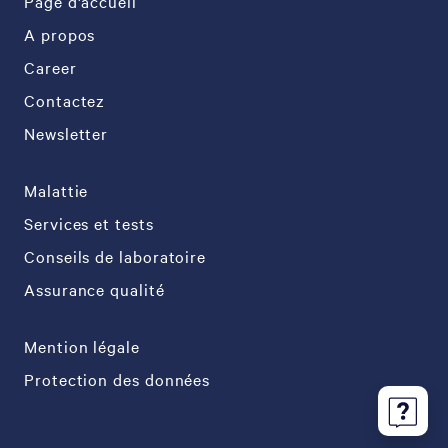
Page d'accueil
A propos
Career
Contactez
Newsletter
Malattie
Services et tests
Conseils de laboratoire
Assurance qualité
Mention légale
Protection des données