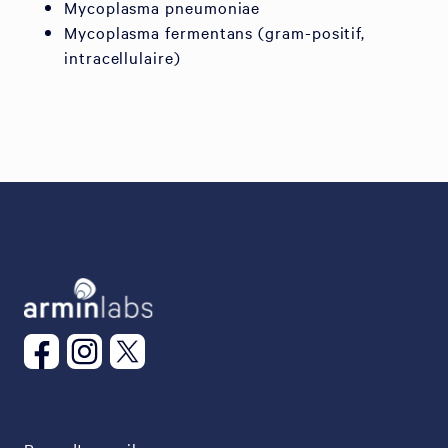
Mycoplasma pneumoniae
Mycoplasma fermentans (gram-positif,
intracellulaire)