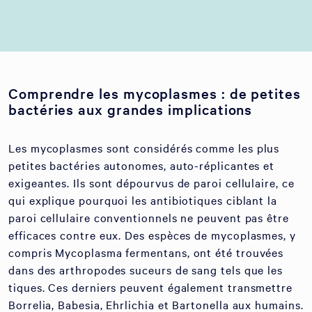
Comprendre les mycoplasmes : de petites
bactéries aux grandes implications
Les mycoplasmes sont considérés comme les plus
petites bactéries autonomes, auto-réplicantes et
exigeantes. Ils sont dépourvus de paroi cellulaire, ce
qui explique pourquoi les antibiotiques ciblant la
paroi cellulaire conventionnels ne peuvent pas être
efficaces contre eux. Des espèces de mycoplasmes, y
compris Mycoplasma fermentans, ont été trouvées
dans des arthropodes suceurs de sang tels que les
tiques. Ces derniers peuvent également transmettre
Borrelia, Babesia, Ehrlichia et Bartonella aux humains.