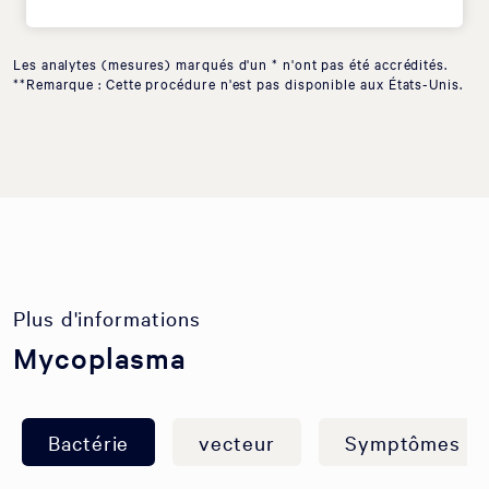
Les analytes (mesures) marqués d'un * n'ont pas été accrédités.
**Remarque : Cette procédure n'est pas disponible aux États-Unis.
Plus d'informations
Mycoplasma
Bactérie
vecteur
Symptômes