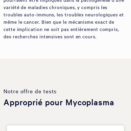
variété de maladies chroniques, y compris les
troubles auto-immuns, les troubles neurologiques et
même le cancer. Bien que le mécanisme exact de
cette implication ne soit pas entièrement compris,
des recherches intensives sont en cours.
Notre offre de tests
Approprié pour Mycoplasma