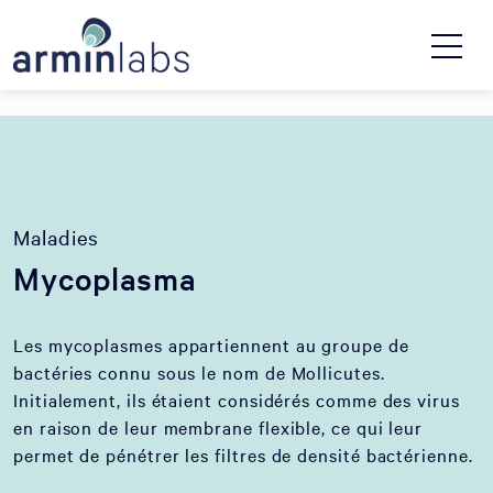
Maladies
Mycoplasma
Les mycoplasmes appartiennent au groupe de
bactéries connu sous le nom de Mollicutes.
Initialement, ils étaient considérés comme des virus
en raison de leur membrane flexible, ce qui leur
permet de pénétrer les filtres de densité bactérienne.