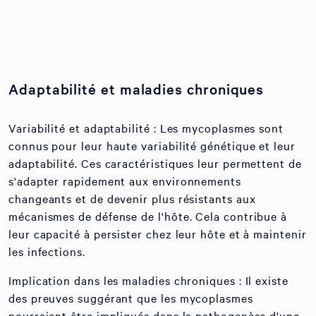
Adaptabilité et maladies chroniques
Variabilité et adaptabilité : Les mycoplasmes sont
connus pour leur haute variabilité génétique et leur
adaptabilité. Ces caractéristiques leur permettent de
s'adapter rapidement aux environnements
changeants et de devenir plus résistants aux
mécanismes de défense de l'hôte. Cela contribue à
leur capacité à persister chez leur hôte et à maintenir
les infections.
Implication dans les maladies chroniques : Il existe
des preuves suggérant que les mycoplasmes
pourraient être impliqués dans la pathogenèse d'une