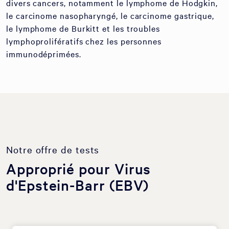
divers cancers, notamment le lymphome de Hodgkin,
le carcinome nasopharyngé, le carcinome gastrique,
le lymphome de Burkitt et les troubles
lymphoprolifératifs chez les personnes
immunodéprimées.
Notre offre de tests
Approprié pour Virus
d'Epstein-Barr (EBV)