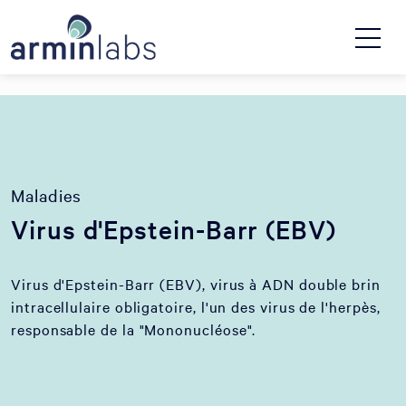
Maladies
Virus d'Epstein-Barr (EBV)
Virus d'Epstein-Barr (EBV), virus à ADN double brin
intracellulaire obligatoire, l'un des virus de l'herpès,
responsable de la "Mononucléose".