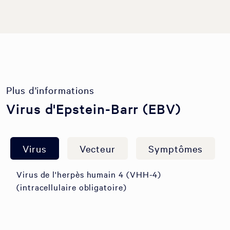
Plus d'informations
Virus d'Epstein-Barr (EBV)
Virus
Vecteur
Symptômes
Virus de l'herpès humain 4 (VHH-4)
(intracellulaire obligatoire)