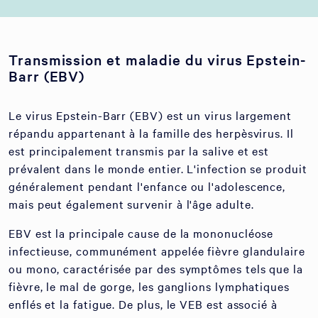
Transmission et maladie du virus Epstein-
Barr (EBV)
Le virus Epstein-Barr (EBV) est un virus largement
répandu appartenant à la famille des herpèsvirus. Il
est principalement transmis par la salive et est
prévalent dans le monde entier. L'infection se produit
généralement pendant l'enfance ou l'adolescence,
mais peut également survenir à l'âge adulte.
EBV est la principale cause de la mononucléose
infectieuse, communément appelée fièvre glandulaire
ou mono, caractérisée par des symptômes tels que la
fièvre, le mal de gorge, les ganglions lymphatiques
enflés et la fatigue. De plus, le VEB est associé à