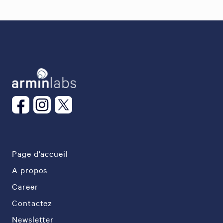
Page d'accueil
A propos
Career
Contactez
Newsletter