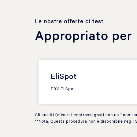
Le nostre offerte di test
Appropriato per 
EliSpot
EBV EliSpot
Gli analiti (misure) contrassegnati con un * non so
**Nota: Questa procedura non è disponibile negli S