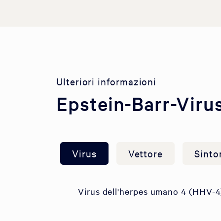
Ulteriori informazioni
Epstein-Barr-Viru
Virus
Vettore
Sinto
Virus dell'herpes umano 4 (HHV-4)