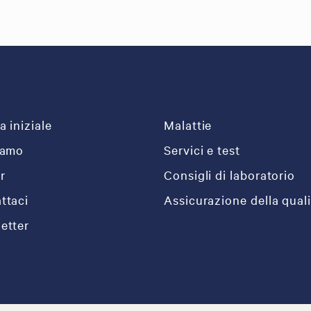
a iniziale
Malattie
iamo
Servici e test
r
Consigli di laboratorio
ttaci
Assicurazione della quali
etter