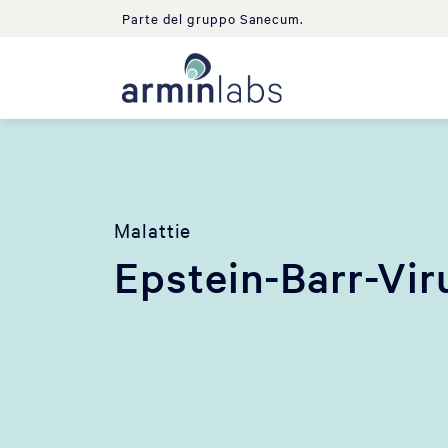
Parte del gruppo Sanecum.
Malattie
Epstein-Barr-Vir