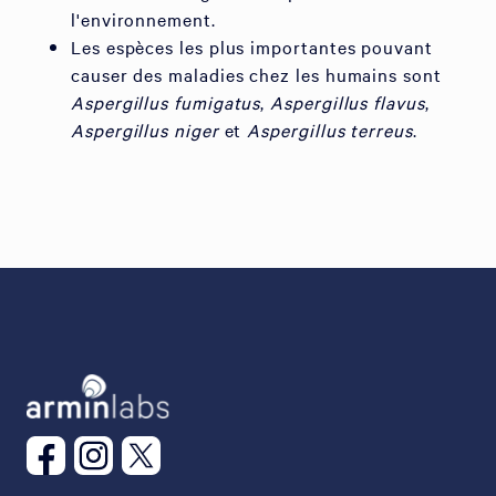
l'environnement.
Les espèces les plus importantes pouvant
causer des maladies chez les humains sont
Aspergillus fumigatus
,
Aspergillus flavus
,
Aspergillus niger
et
Aspergillus terreus
.