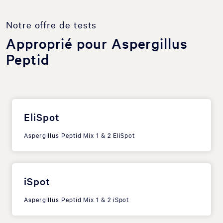
Notre offre de tests
Approprié pour Aspergillus
Peptid
EliSpot
Aspergillus Peptid Mix 1 & 2 EliSpot
iSpot
Aspergillus Peptid Mix 1 & 2 iSpot