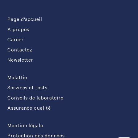
Page d'accueil
A propos
Career
Contactez
Newsletter
Malattie
Services et tests
Conseils de laboratoire
Assurance qualité
Mention légale
Protection des données