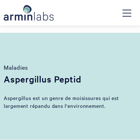
Maladies
Aspergillus Peptid
Aspergillus est un genre de moisissures qui est
largement répandu dans l'environnement.