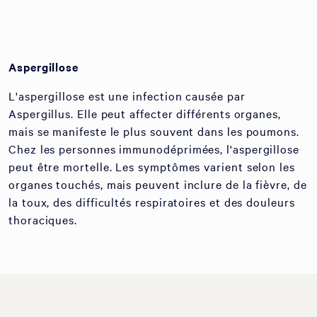
Aspergillose
L'aspergillose est une infection causée par
Aspergillus. Elle peut affecter différents organes,
mais se manifeste le plus souvent dans les poumons.
Chez les personnes immunodéprimées, l'aspergillose
peut être mortelle. Les symptômes varient selon les
organes touchés, mais peuvent inclure de la fièvre, de
la toux, des difficultés respiratoires et des douleurs
thoraciques.