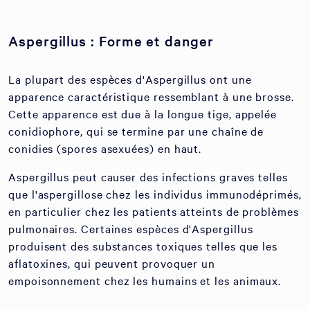
Aspergillus : Forme et danger
La plupart des espèces d'Aspergillus ont une
apparence caractéristique ressemblant à une brosse.
Cette apparence est due à la longue tige, appelée
conidiophore, qui se termine par une chaîne de
conidies (spores asexuées) en haut.
Aspergillus peut causer des infections graves telles
que l'aspergillose chez les individus immunodéprimés,
en particulier chez les patients atteints de problèmes
pulmonaires. Certaines espèces d'Aspergillus
produisent des substances toxiques telles que les
aflatoxines, qui peuvent provoquer un
empoisonnement chez les humains et les animaux.