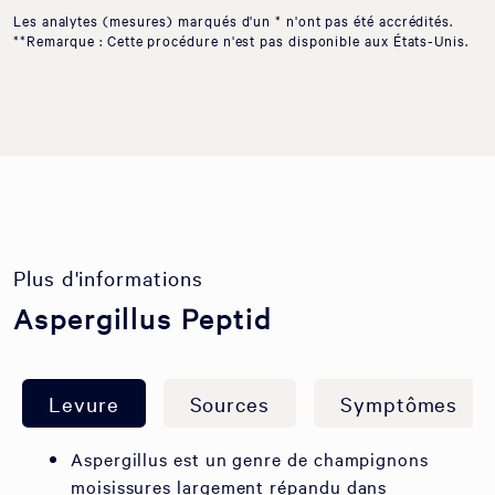
Les analytes (mesures) marqués d'un * n'ont pas été accrédités.
**Remarque : Cette procédure n'est pas disponible aux États-Unis.
Plus d'informations
Aspergillus Peptid
Levure
Sources
Symptômes
Aspergillus est un genre de champignons
moisissures largement répandu dans