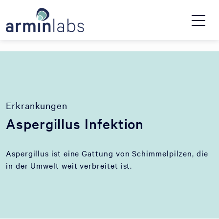
Erkrankungen
Aspergillus Infektion
Aspergillus ist eine Gattung von Schimmelpilzen, die
in der Umwelt weit verbreitet ist.