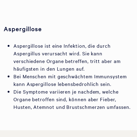
Aspergillose
Aspergillose ist eine Infektion, die durch
Aspergillus verursacht wird. Sie kann
verschiedene Organe betreffen, tritt aber am
häufigsten in den Lungen auf.
Bei Menschen mit geschwächtem Immunsystem
kann Aspergillose lebensbedrohlich sein.
Die Symptome variieren je nachdem, welche
Organe betroffen sind, können aber Fieber,
Husten, Atemnot und Brustschmerzen umfassen.