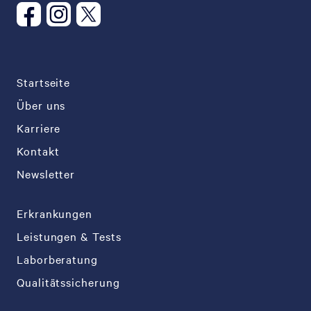
Startseite
Über uns
Karriere
Kontakt
Newsletter
Erkrankungen
Leistungen & Tests
Laborberatung
Qualitätssicherung