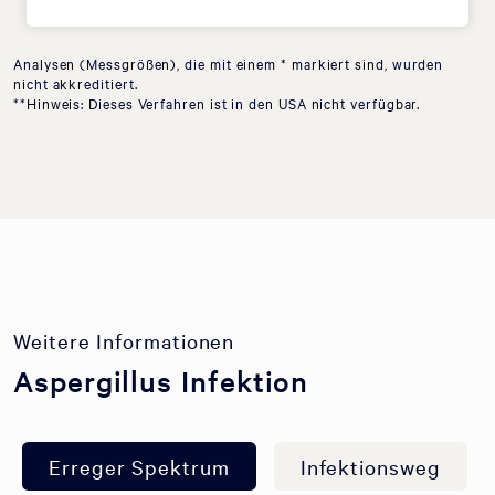
Analysen (Messgrößen), die mit einem * markiert sind, wurden
nicht akkreditiert.
**Hinweis: Dieses Verfahren ist in den USA nicht verfügbar.
Weitere Informationen
Aspergillus Infektion
Erreger Spektrum
Infektionsweg