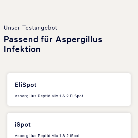
Unser Testangebot
Passend für Aspergillus
Infektion
EliSpot
Aspergillus Peptid Mix 1 & 2 EliSpot
iSpot
Aspergillus Peptid Mix 1 & 2 iSpot