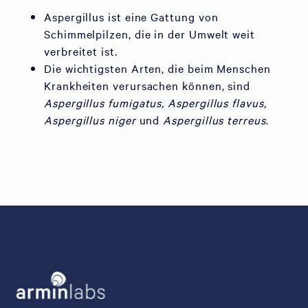
Aspergillus ist eine Gattung von
Schimmelpilzen, die in der Umwelt weit
verbreitet ist.
Die wichtigsten Arten, die beim Menschen
Krankheiten verursachen können, sind
Aspergillus fumigatus, Aspergillus flavus,
Aspergillus niger
und
Aspergillus terreus
.