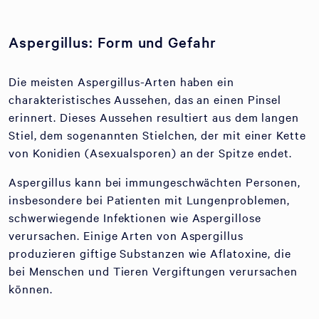
Aspergillus: Form und Gefahr
Die meisten Aspergillus-Arten haben ein
charakteristisches Aussehen, das an einen Pinsel
erinnert. Dieses Aussehen resultiert aus dem langen
Stiel, dem sogenannten Stielchen, der mit einer Kette
von Konidien (Asexualsporen) an der Spitze endet.
Aspergillus kann bei immungeschwächten Personen,
insbesondere bei Patienten mit Lungenproblemen,
schwerwiegende Infektionen wie Aspergillose
verursachen. Einige Arten von Aspergillus
produzieren giftige Substanzen wie Aflatoxine, die
bei Menschen und Tieren Vergiftungen verursachen
können.