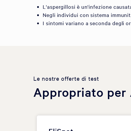
L'aspergillosi è un'infezione causat
Negli individui con sistema immunita
I sintomi variano a seconda degli or
Le nostre offerte di test
Appropriato per 