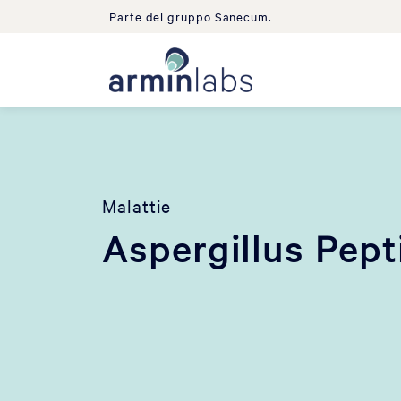
Parte del gruppo Sanecum.
Malattie
Aspergillus Pept