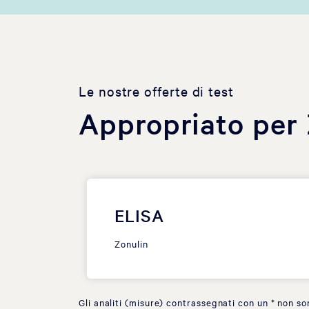
Le nostre offerte di test
Appropriato per
ELISA
Zonulin
Gli analiti (misure) contrassegnati con un * non so