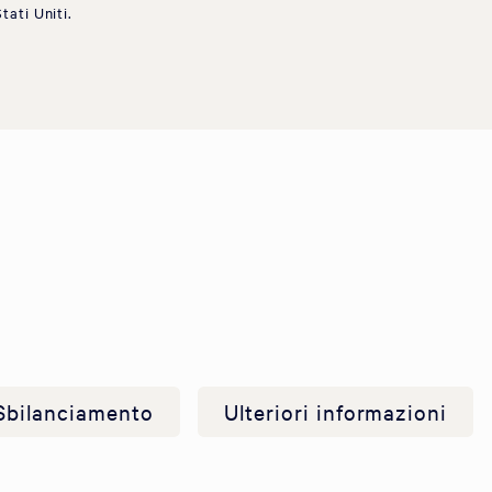
tati Uniti.
Sbilanciamento
Ulteriori informazioni