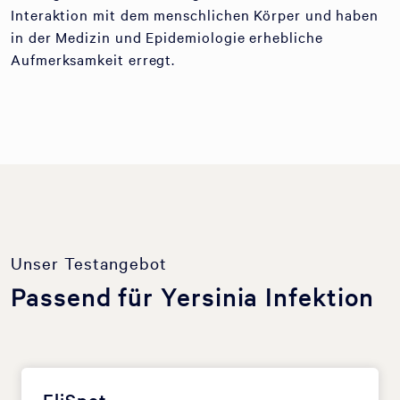
Interaktion mit dem menschlichen Körper und haben
in der Medizin und Epidemiologie erhebliche
Aufmerksamkeit erregt.
Unser Testangebot
Passend für Yersinia Infektion
EliSpot