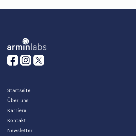
Startseite
Über uns
Karriere
Kontakt
Newsletter