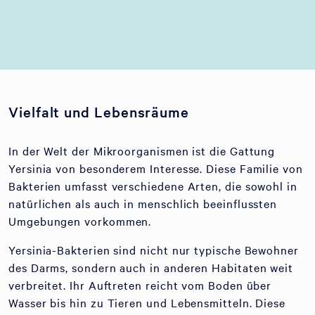
Vielfalt und Lebensräume
In der Welt der Mikroorganismen ist die Gattung
Yersinia von besonderem Interesse. Diese Familie von
Bakterien umfasst verschiedene Arten, die sowohl in
natürlichen als auch in menschlich beeinflussten
Umgebungen vorkommen.
Yersinia-Bakterien sind nicht nur typische Bewohner
des Darms, sondern auch in anderen Habitaten weit
verbreitet. Ihr Auftreten reicht vom Boden über
Wasser bis hin zu Tieren und Lebensmitteln. Diese