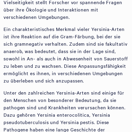
Vielseitigkeit stellt Forscher vor spannende Fragen
über ihre Ökologie und Interaktionen mit
verschiedenen Umgebungen.
Ein charakteristisches Merkmal vieler Yersinia-Arten
ist ihre Reaktion auf die Gram-Färbung, bei der sie
sich gramnegativ verhalten. Zudem sind sie fakultativ
anaerob, was bedeutet, dass sie in der Lage sind,
sowohl in An- als auch in Abwesenheit von Sauerstoff
zu leben und zu wachsen. Diese Anpassungsfähigkeit
ermöglicht es ihnen, in verschiedenen Umgebungen
zu überleben und sich anzupassen.
Unter den zahlreichen Yersinia-Arten sind einige für
den Menschen von besonderer Bedeutung, da sie
pathogen sind und Krankheiten verursachen können.
Dazu gehören Yersinia enterocolitica, Yersinia
pseudotuberculosis und Yersinia pestis. Diese
Pathogene haben eine lange Geschichte der