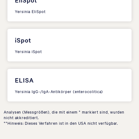
Yersinia EliSpot
iSpot
Yersinia iSpot
ELISA
Yersinia IgG-/IgA-Antikörper (enterocolitica)
Analysen (Messgrößen), die mit einem * markiert sind, wurden
nicht akkreditiert.
**Hinweis: Dieses Verfahren ist in den USA nicht verfügbar.