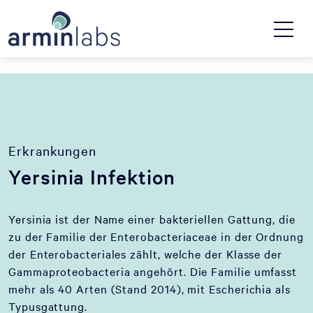
Erkrankungen
Yersinia Infektion
Yersinia ist der Name einer bakteriellen Gattung, die
zu der Familie der Enterobacteriaceae in der Ordnung
der Enterobacteriales zählt, welche der Klasse der
Gammaproteobacteria angehört. Die Familie umfasst
mehr als 40 Arten (Stand 2014), mit Escherichia als
Typusgattung.