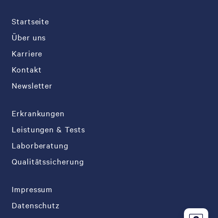
Startseite
Über uns
Karriere
Kontakt
Newsletter
Erkrankungen
Leistungen & Tests
Laborberatung
Qualitätssicherung
Impressum
Datenschutz