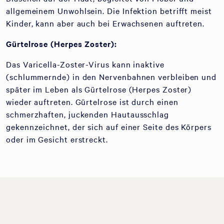
allgemeinem Unwohlsein. Die Infektion betrifft meist
Kinder, kann aber auch bei Erwachsenen auftreten.
Gürtelrose (Herpes Zoster):
Das Varicella-Zoster-Virus kann inaktive
(schlummernde) in den Nervenbahnen verbleiben und
später im Leben als Gürtelrose (Herpes Zoster)
wieder auftreten. Gürtelrose ist durch einen
schmerzhaften, juckenden Hautausschlag
gekennzeichnet, der sich auf einer Seite des Körpers
oder im Gesicht erstreckt.