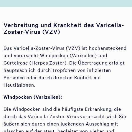
Verbreitung und Krankheit des Varicella-
Zoster-Virus (VZV)
Das Varicella-Zoster-Virus (VZV) ist hochansteckend
und verursacht Windpocken (Varizellen) und
Gürtelrose (Herpes Zoster). Die Übertragung erfolgt
hauptsächlich durch Tröpfchen von infizierten
Personen oder durch direkten Kontakt mit
Hautläsionen.
Windpocken (Varizellen):
Die Windpocken sind die häufigste Erkrankung, die
durch das Varicella-Zoster-Virus verursacht wird. Sie
äußern sich durch einen juckenden Ausschlag mit
Bläschen auf der Haut, begleitet von Fieber und