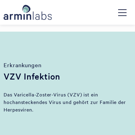
Erkrankungen
VZV Infektion
Das Varicella-Zoster-Virus (VZV) ist ein
hochansteckendes Virus und gehört zur Familie der
Herpesviren.