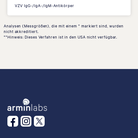
VZV IgG-/IgA-/IgM-Antikörper
Analysen (Messgrößen), die mit einem * markiert sind, wurden
nicht akkreditiert.
**Hinweis: Dieses Verfahren ist in den USA nicht verfügbar.